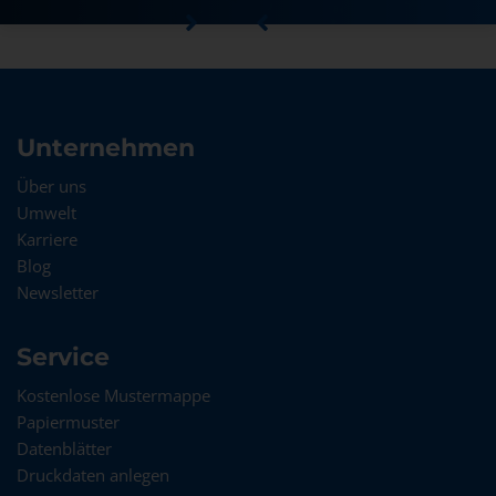
Unternehmen
Über uns
Umwelt
Karriere
Blog
Newsletter
Service
Kostenlose Mustermappe
Papiermuster
Datenblätter
Druckdaten anlegen