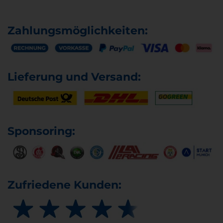
Zahlungsmöglichkeiten:
Lieferung und Versand:
Sponsoring:
Zufriedene Kunden: