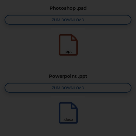
Photoshop .psd
ZUM DOWNLOAD
Powerpoint .ppt
ZUM DOWNLOAD