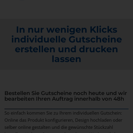
In nur wenigen Klicks
individuelle Gutscheine
erstellen und drucken
lassen
Bestellen Sie Gutscheine noch heute und wir
bearbeiten Ihren Auftrag innerhalb von 48h
So einfach kommen Sie zu Ihrem individuellen Gutschein:
Online das Produkt konfigurieren, Design hochladen oder
selber online gestalten und die gewünschte Stückzahl