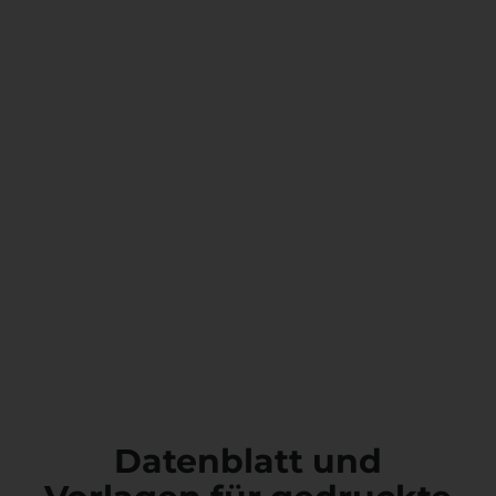
Datenblatt und