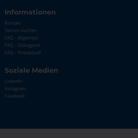
Informationen
Kontakt
Termin buchen
FAQ - Allgemein
FAQ - Dialogpost
FAQ - Postaktuell
Soziale Medien
LinkedIn
Instagram
Facebook