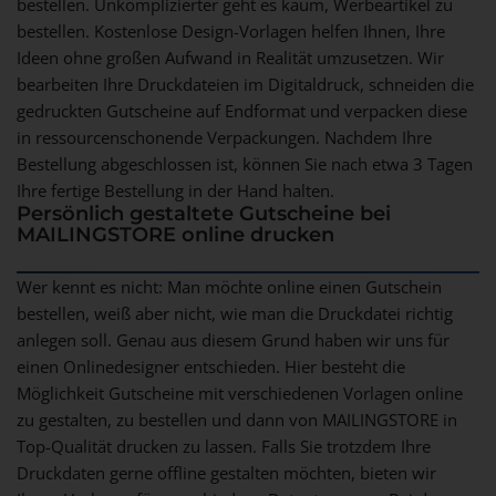
bestellen. Unkomplizierter geht es kaum, Werbeartikel zu
bestellen. Kostenlose Design-Vorlagen helfen Ihnen, Ihre
Ideen ohne großen Aufwand in Realität umzusetzen. Wir
bearbeiten Ihre Druckdateien im Digitaldruck, schneiden die
gedruckten Gutscheine auf Endformat und verpacken diese
in ressourcenschonende Verpackungen. Nachdem Ihre
Bestellung abgeschlossen ist, können Sie nach etwa 3 Tagen
Ihre fertige Bestellung in der Hand halten.
Persönlich gestaltete Gutscheine bei
MAILINGSTORE online drucken
Wer kennt es nicht: Man möchte online einen Gutschein
bestellen, weiß aber nicht, wie man die Druckdatei richtig
anlegen soll. Genau aus diesem Grund haben wir uns für
einen Onlinedesigner entschieden. Hier besteht die
Möglichkeit Gutscheine mit verschiedenen Vorlagen online
zu gestalten, zu bestellen und dann von MAILINGSTORE in
Top-Qualität drucken zu lassen. Falls Sie trotzdem Ihre
Druckdaten gerne offline gestalten möchten, bieten wir