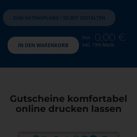
ZUM DATENUPLOAD / SELBST GESTALTEN
0,00
€
Von
inkl. 19% MwSt.
IN DEN WARENKORB
Gutscheine komfortabel
online drucken lassen