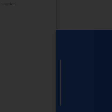
t werden.