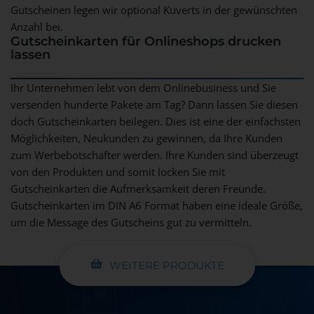
Gutscheinen legen wir optional Kuverts in der gewünschten
Anzahl bei.
Gutscheinkarten für Onlineshops drucken
lassen
Ihr Unternehmen lebt von dem Onlinebusiness und Sie
versenden hunderte Pakete am Tag? Dann lassen Sie diesen
doch Gutscheinkarten beilegen. Dies ist eine der einfachsten
Möglichkeiten, Neukunden zu gewinnen, da Ihre Kunden
zum Werbebotschafter werden. Ihre Kunden sind überzeugt
von den Produkten und somit locken Sie mit
Gutscheinkarten die Aufmerksamkeit deren Freunde.
Gutscheinkarten im DIN A6 Format haben eine ideale Größe,
um die Message des Gutscheins gut zu vermitteln.
WEITERE PRODUKTE