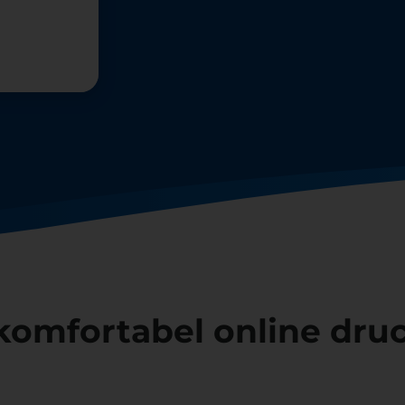
komfortabel online druc