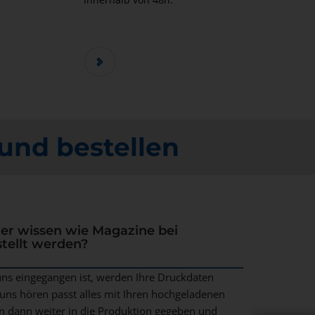
und bestellen
er wissen wie Magazine bei
ellt werden?
uns eingegangen ist, werden Ihre Druckdaten
n uns hören passt alles mit Ihren hochgeladenen
n dann weiter in die Produktion gegeben und