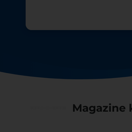
Magazine 