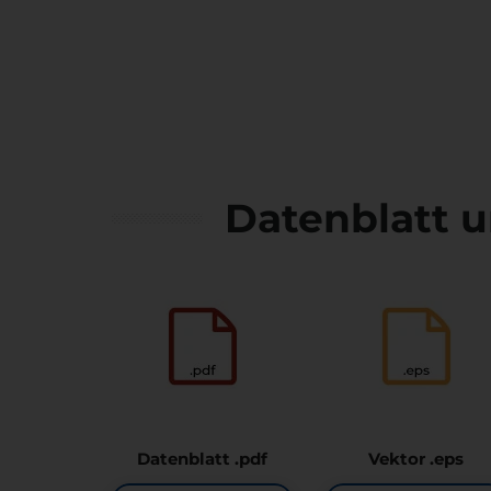
Datenblatt 
Datenblatt .pdf
Vektor .eps