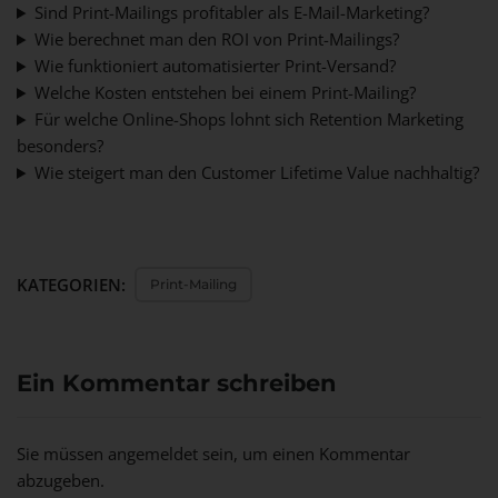
Sind Print-Mailings profitabler als E-Mail-Marketing?
Wie berechnet man den ROI von Print-Mailings?
Wie funktioniert automatisierter Print-Versand?
Welche Kosten entstehen bei einem Print-Mailing?
Für welche Online-Shops lohnt sich Retention Marketing
besonders?
Wie steigert man den Customer Lifetime Value nachhaltig?
KATEGORIEN:
Print-Mailing
Ein Kommentar schreiben
Sie müssen
angemeldet
sein, um einen Kommentar
abzugeben.