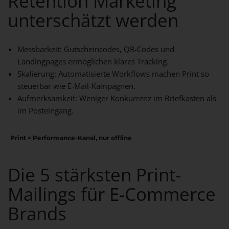
Retention Marketing
unterschätzt werden
Messbarkeit:
Gutscheincodes, QR-Codes und
Landingpages ermöglichen klares Tracking.
Skalierung:
Automatisierte Workflows machen Print so
steuerbar wie E-Mail-Kampagnen.
Aufmerksamkeit:
Weniger Konkurrenz im Briefkasten als
im Posteingang.
Print = Performance-Kanal, nur offline
Die 5 stärksten Print-
Mailings für E-Commerce
Brands