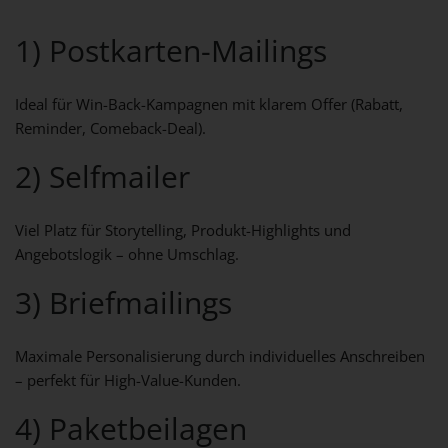
1) Postkarten-Mailings
Ideal für Win-Back-Kampagnen mit klarem Offer (Rabatt,
Reminder, Comeback-Deal).
2) Selfmailer
Viel Platz für Storytelling, Produkt-Highlights und
Angebotslogik – ohne Umschlag.
3) Briefmailings
Maximale Personalisierung durch individuelles Anschreiben
– perfekt für High-Value-Kunden.
4) Paketbeilagen