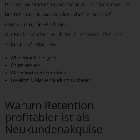
Retention Marketing umfasst alle Maßnahmen, die
bestehende Kunden wiederholt zum Kauf
motivieren, die Bindung
zur Marke stärken und den
Customer Lifetime
Value (CLV)
erhöhen.
Wiederkäufe steigern
Churn senken
Warenkorbwerte erhöhen
Loyalität & Markenbindung ausbauen
Warum Retention
profitabler ist als
Neukundenakquise