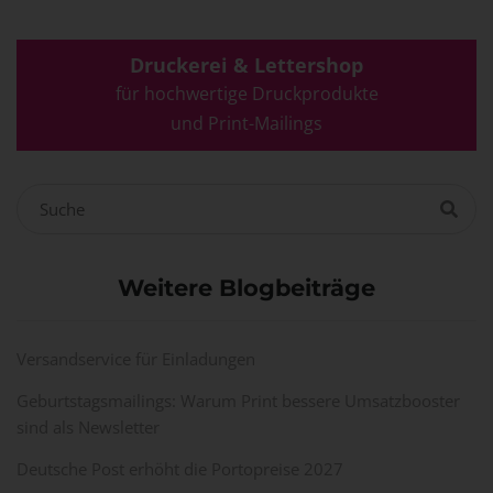
Druckerei & Lettershop
für hochwertige Druckprodukte
und Print-Mailings
Weitere Blogbeiträge
Versandservice für Einladungen
Geburtstagsmailings: Warum Print bessere Umsatzbooster
sind als Newsletter
Deutsche Post erhöht die Portopreise 2027