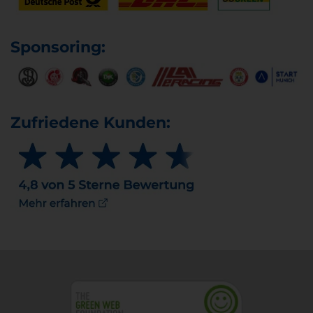
Sponsoring:
Zufriedene Kunden: