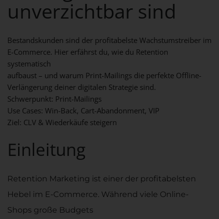
unverzichtbar sind
Bestandskunden sind der profitabelste Wachstumstreiber im
E-Commerce. Hier erfährst du, wie du Retention
systematisch
aufbaust – und warum Print-Mailings die perfekte Offline-
Verlängerung deiner digitalen Strategie sind.
Schwerpunkt: Print-Mailings
Use Cases: Win-Back, Cart-Abandonment, VIP
Ziel: CLV & Wiederkäufe steigern
Einleitung
Retention Marketing ist einer der
profitabelsten
Hebel
im E-Commerce. Während viele Online-
Shops große Budgets