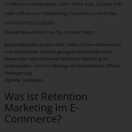
in Neukundenakquise über Meta-Ads, Google Ads
oder Influencer-Marketing investieren, wird das
enorme Potenzial der
Bestandskunden häufig unterschätzt.
Bestandskunden kaufen öfter, haben höhere Warenkörbe
und verursachen deutlich geringere Marketingkosten.
Genau hier setzt modernes Retention Marketing an –
insbesondere mit
Print-Mailings
als hocheffektive Offline-
Verlängerung
digitaler Strategien.
Was ist Retention
Marketing im E-
Commerce?