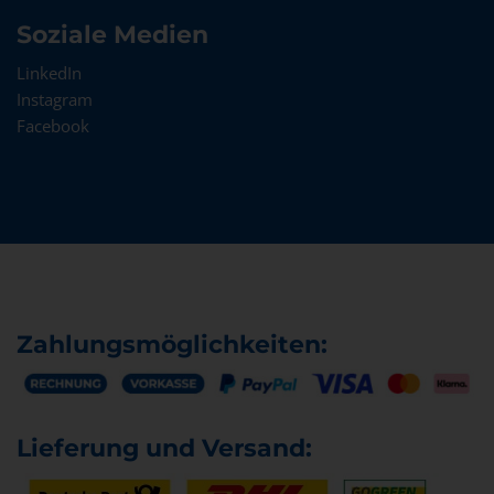
Soziale Medien
LinkedIn
Instagram
Facebook
Zahlungsmöglichkeiten:
Lieferung und Versand: