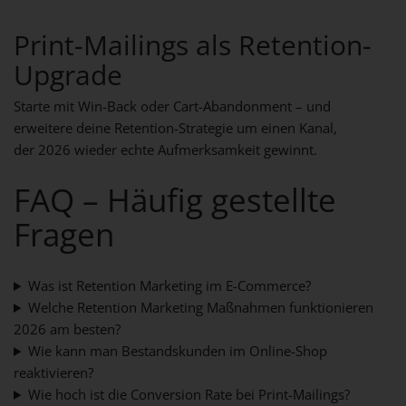
Print-Mailings als Retention-
Upgrade
Starte mit Win-Back oder Cart-Abandonment – und
erweitere deine Retention-Strategie um einen Kanal,
der 2026 wieder echte Aufmerksamkeit gewinnt.
FAQ – Häufig gestellte
Fragen
Was ist Retention Marketing im E-Commerce?
Welche Retention Marketing Maßnahmen funktionieren
2026 am besten?
Wie kann man Bestandskunden im Online-Shop
reaktivieren?
Wie hoch ist die Conversion Rate bei Print-Mailings?