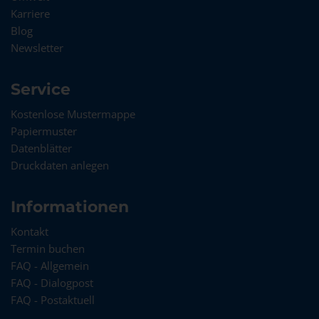
Karriere
Blog
Newsletter
Service
Kostenlose Mustermappe
Papiermuster
Datenblätter
Druckdaten anlegen
Informationen
Kontakt
Termin buchen
FAQ - Allgemein
FAQ - Dialogpost
FAQ - Postaktuell