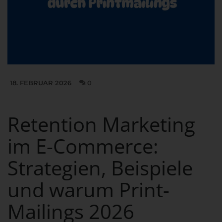
18. FEBRUAR 2026
0
Retention Marketing
im E-Commerce:
Strategien, Beispiele
und warum Print-
Mailings 2026