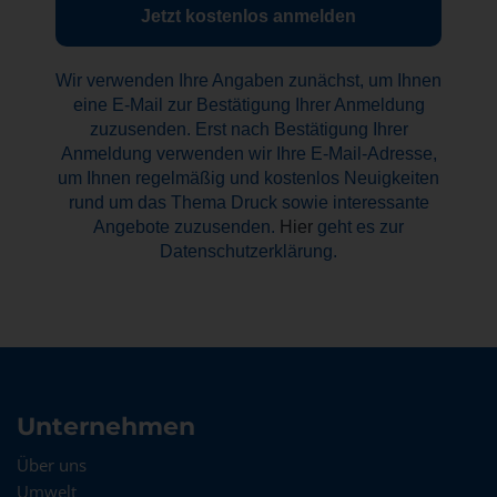
Wir verwenden Ihre Angaben zunächst, um Ihnen
eine E-Mail zur Bestätigung Ihrer Anmeldung
zuzusenden. Erst nach Bestätigung Ihrer
Anmeldung verwenden wir Ihre E-Mail-Adresse,
um Ihnen regelmäßig und kostenlos Neuigkeiten
rund um das Thema Druck sowie interessante
Angebote zuzusenden.
Hier
geht es zur
Datenschutzerklärung.
Unternehmen
Über uns
Umwelt