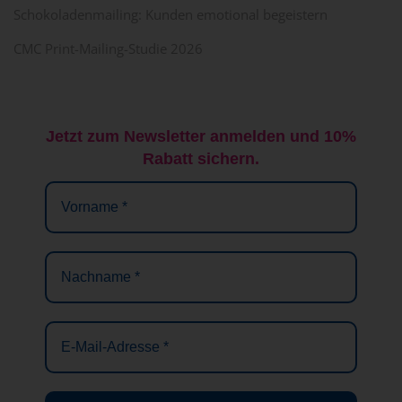
Schokoladenmailing: Kunden emotional begeistern
CMC Print-Mailing-Studie 2026
Jetzt zum Newsletter anmelden und 10%
Rabatt sichern.
Vorname
*
Nachname
*
E-
Mail-
Adresse
*