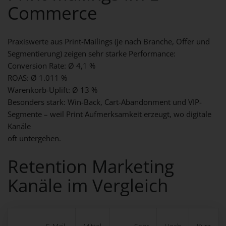
Commerce
Praxiswerte aus Print-Mailings (je nach Branche, Offer und
Segmentierung) zeigen sehr starke Performance:
Conversion Rate: Ø 4,1 %
ROAS: Ø 1.011 %
Warenkorb-Uplift: Ø 13 %
Besonders stark: Win-Back, Cart-Abandonment und VIP-
Segmente – weil Print Aufmerksamkeit erzeugt, wo digitale
Kanäle
oft untergehen.
Retention Marketing
Kanäle im Vergleich