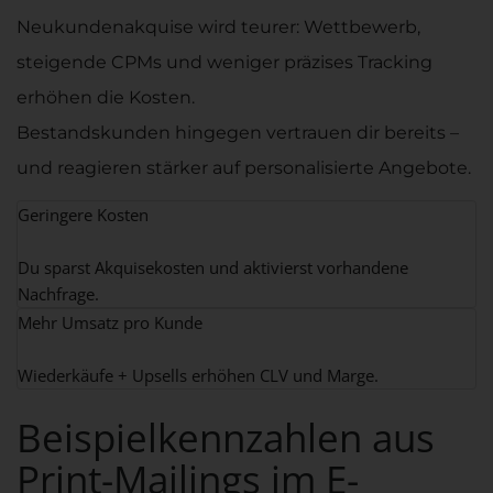
Neukundenakquise wird teurer: Wettbewerb,
steigende CPMs und weniger präzises Tracking
erhöhen die Kosten.
Bestandskunden hingegen vertrauen dir bereits –
und reagieren stärker auf personalisierte Angebote.
Geringere Kosten
Du sparst Akquisekosten und aktivierst vorhandene
Nachfrage.
Mehr Umsatz pro Kunde
Wiederkäufe + Upsells erhöhen CLV und Marge.
Beispielkennzahlen aus
Print-Mailings im E-