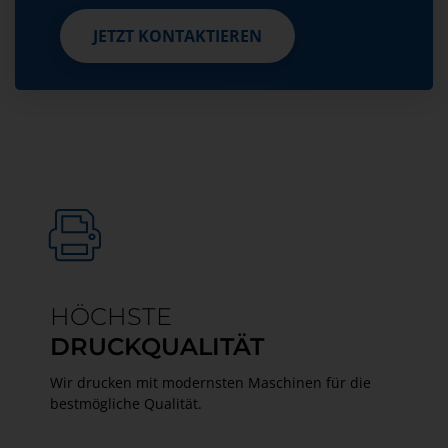
JETZT KONTAKTIEREN
JETZT KONTAKTIEREN
HÖCHSTE
DRUCKQUALITÄT
Wir drucken mit modernsten Maschinen für die
bestmögliche Qualität.