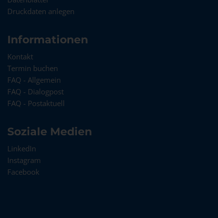
Druckdaten anlegen
Informationen
Kontakt
Termin buchen
FAQ - Allgemein
FAQ - Dialogpost
FAQ - Postaktuell
Soziale Medien
LinkedIn
Instagram
Facebook