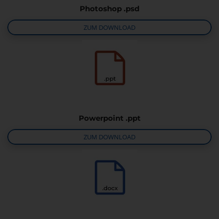
Photoshop .psd
ZUM DOWNLOAD
Powerpoint .ppt
ZUM DOWNLOAD