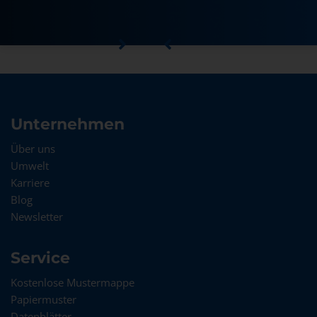
Unternehmen
Über uns
Umwelt
Karriere
Blog
Newsletter
Service
Kostenlose Mustermappe
Papiermuster
Datenblätter