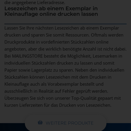
die angegebene Lieferadresse.
Lesezeichen ab einem Exemplar in
Kleinauflage online drucken lassen
Lassen Sie Ihre nächsten Lesezeichen ab einem Exemplar
drucken und sparen Sie somit Ressourcen. Oftmals werden
Druckprodukte in vordefinierten Stückzahlen online
angeboten, aber die wirklich benötigte Anzahl ist nicht dabei.
Bei MAILINGSTORE besteht die Möglichkeit, Lesemarken in
individuellen Stückzahlen drucken zu lassen und somit
Papier sowie Lagerplatz zu sparen. Neben den individuellen
Stückzahlen können Lesezeichen mit dem Drucken in
Kleinauflage auch als Vorabexemplar bestellt und
ausschließlich in Realität auf Fehler geprüft werden.
Überzeugen Sie sich von unserer Top-Qualität gepaart mit
kurzen Lieferzeiten für das Drucken von Lesezeichen.
WEITERE PRODUKTE