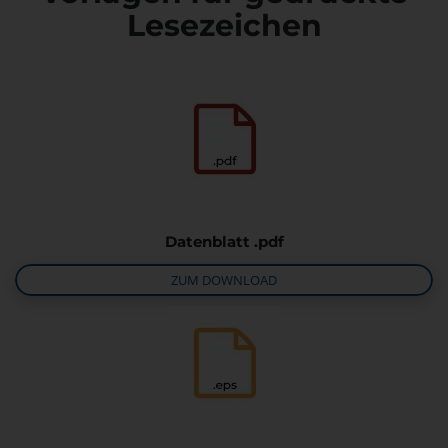
Lesezeichen
Datenblatt .pdf
ZUM DOWNLOAD