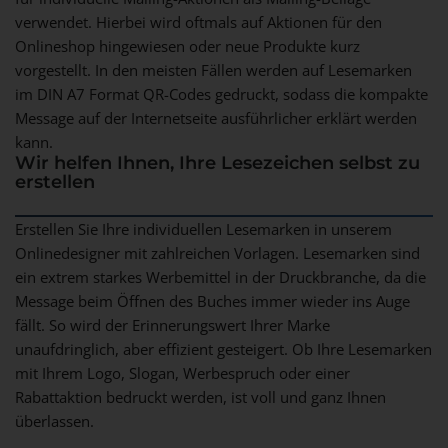
verwendet. Hierbei wird oftmals auf Aktionen für den
Onlineshop hingewiesen oder neue Produkte kurz
vorgestellt. In den meisten Fällen werden auf Lesemarken
im DIN A7 Format QR-Codes gedruckt, sodass die kompakte
Message auf der Internetseite ausführlicher erklärt werden
kann.
Wir helfen Ihnen, Ihre Lesezeichen selbst zu
erstellen
Erstellen Sie Ihre individuellen Lesemarken in unserem
Onlinedesigner mit zahlreichen Vorlagen. Lesemarken sind
ein extrem starkes Werbemittel in der Druckbranche, da die
Message beim Öffnen des Buches immer wieder ins Auge
fällt. So wird der Erinnerungswert Ihrer Marke
unaufdringlich, aber effizient gesteigert. Ob Ihre Lesemarken
mit Ihrem Logo, Slogan, Werbespruch oder einer
Rabattaktion bedruckt werden, ist voll und ganz Ihnen
überlassen.