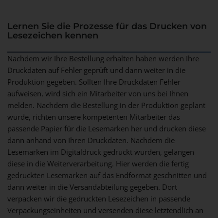
Lernen Sie die Prozesse für das Drucken von
Lesezeichen kennen
Nachdem wir Ihre Bestellung erhalten haben werden Ihre
Druckdaten auf Fehler geprüft und dann weiter in die
Produktion gegeben. Sollten Ihre Druckdaten Fehler
aufweisen, wird sich ein Mitarbeiter von uns bei Ihnen
melden. Nachdem die Bestellung in der Produktion geplant
wurde, richten unsere kompetenten Mitarbeiter das
passende Papier für die Lesemarken her und drucken diese
dann anhand von Ihren Druckdaten. Nachdem die
Lesemarken im Digitaldruck gedruckt wurden, gelangen
diese in die Weiterverarbeitung. Hier werden die fertig
gedruckten Lesemarken auf das Endformat geschnitten und
dann weiter in die Versandabteilung gegeben. Dort
verpacken wir die gedruckten Lesezeichen in passende
Verpackungseinheiten und versenden diese letztendlich an