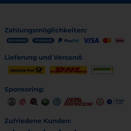
Zahlungsmöglichkeiten:
Lieferung und Versand:
Sponsoring:
Zufriedene Kunden: