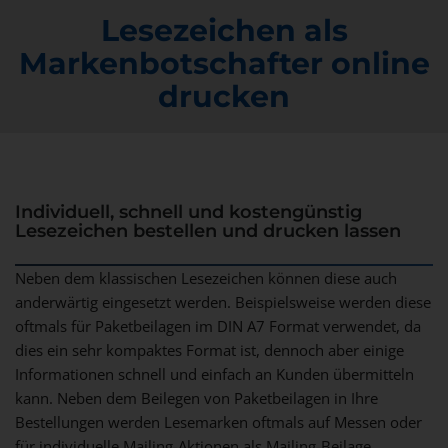
Lesezeichen als
Markenbotschafter online
drucken
Individuell, schnell und kostengünstig
Lesezeichen bestellen und drucken lassen
Neben dem klassischen Lesezeichen können diese auch
anderwärtig eingesetzt werden. Beispielsweise werden diese
oftmals für Paketbeilagen im DIN A7 Format verwendet, da
dies ein sehr kompaktes Format ist, dennoch aber einige
Informationen schnell und einfach an Kunden übermitteln
kann. Neben dem Beilegen von Paketbeilagen in Ihre
Bestellungen werden Lesemarken oftmals auf Messen oder
für individuelle Mailing-Aktionen als Mailing-Beilage