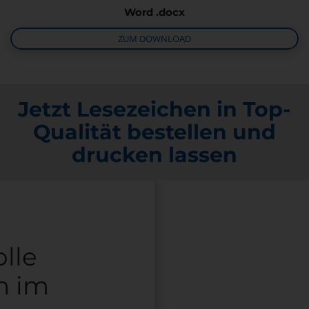
Word .docx
ZUM DOWNLOAD
Jetzt Lesezeichen in Top-
Qualität bestellen und
drucken lassen
lle
n im