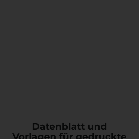
Datenblatt und
Vorlagen für gedruckte