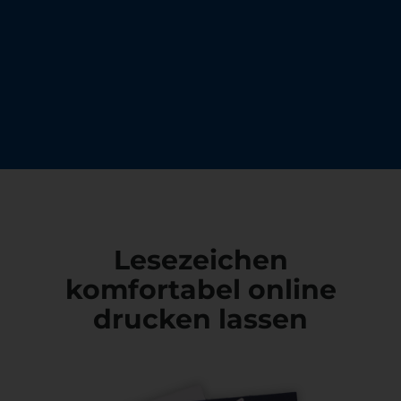
Lesezeichen
komfortabel online
drucken lassen