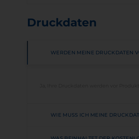
Druckdaten
WERDEN MEINE DRUCKDATEN V
Ja, Ihre Druckdaten werden vor Produk
WIE MUSS ICH MEINE DRUCKDA
WAS BEINHALTET DER KOSTENL