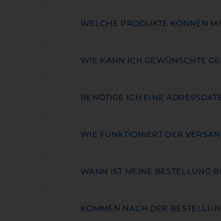
WELCHE PRODUKTE KÖNNEN MIT
WIE KANN ICH GEWÜNSCHTE G
BENÖTIGE ICH EINE ADRESSDAT
WIE FUNKTIONIERT DER VERSAN
WANN IST MEINE BESTELLUNG B
KOMMEN NACH DER BESTELLUNG