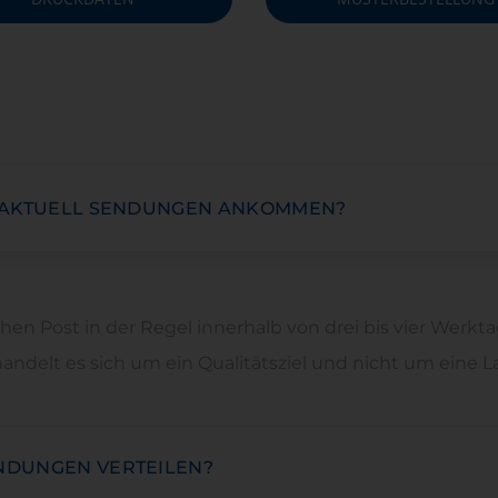
STAKTUELL SENDUNGEN ANKOMMEN?
n Post in der Regel innerhalb von drei bis vier Werkt
i handelt es sich um ein Qualitätsziel und nicht um eine
NDUNGEN VERTEILEN?