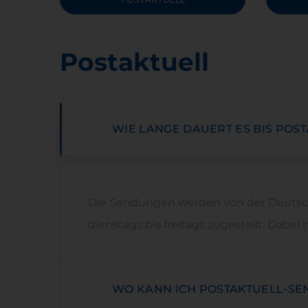
Postaktuell
WIE LANGE DAUERT ES BIS PO
Die Sendungen werden von der Deutsche
dienstags bis freitags zugestellt. Dabe
WO KANN ICH POSTAKTUELL-SE