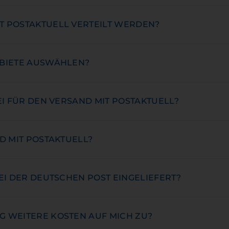
 POSTAKTUELL VERTEILT WERDEN?
EBIETE AUSWÄHLEN?
EI FÜR DEN VERSAND MIT POSTAKTUELL?
D MIT POSTAKTUELL?
EI DER DEUTSCHEN POST EINGELIEFERT?
 WEITERE KOSTEN AUF MICH ZU?