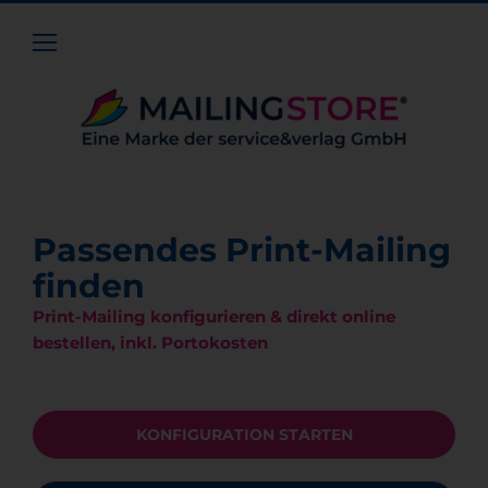
Passendes Print-Mailing
finden
Print-Mailing konfigurieren & direkt online
bestellen, inkl. Portokosten
KONFIGURATION STARTEN
KONFIGURATION STARTEN