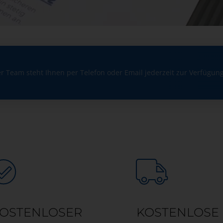
r Team steht Ihnen per Telefon oder Email jederzeit zur Verfügung
OSTENLOSER
KOSTENLOSE