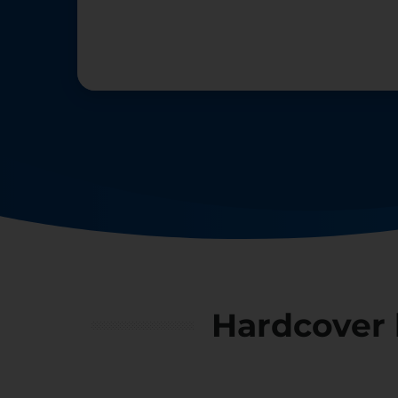
Hardcover 