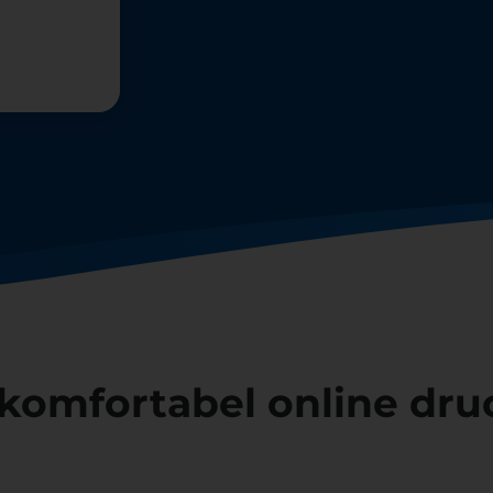
komfortabel online dru