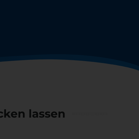
cken lassen