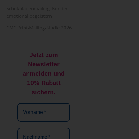
Schokoladenmailing: Kunden
emotional begeistern
CMC Print-Mailing-Studie 2026
Jetzt zum
Newsletter
anmelden und
10% Rabatt
sichern.
Vorname
*
Nachname
*