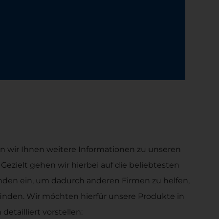
n wir Ihnen weitere Informationen zu unseren
 Gezielt gehen wir hierbei auf die beliebtesten
den ein, um dadurch anderen Firmen zu helfen,
finden. Wir möchten hierfür unsere Produkte in
etailliert vorstellen: