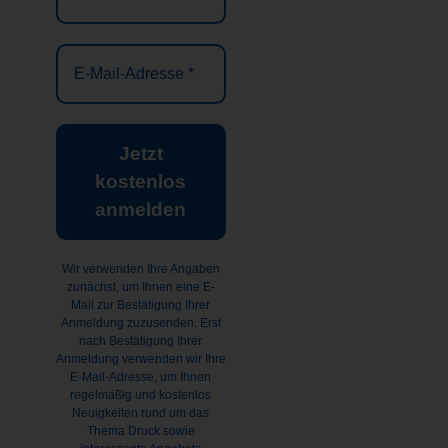
E-
Mail-
Adresse
*
Wir verwenden Ihre Angaben
zunächst, um Ihnen eine E-
Mail zur Bestätigung Ihrer
Anmeldung zuzusenden. Erst
nach Bestätigung Ihrer
Anmeldung verwenden wir Ihre
E-Mail-Adresse, um Ihnen
regelmäßig und kostenlos
Neuigkeiten rund um das
Thema Druck sowie