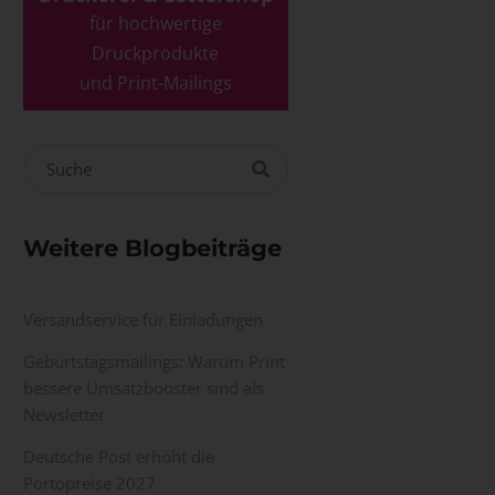
für hochwertige
Druckprodukte
und Print-Mailings
Weitere Blogbeiträge
Versandservice für Einladungen
Geburtstagsmailings: Warum Print
bessere Umsatzbooster sind als
Newsletter
Deutsche Post erhöht die
Portopreise 2027