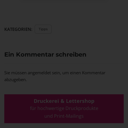
KATEGORIEN:
Tipps
Ein Kommentar schreiben
Sie müssen
angemeldet
sein, um einen Kommentar
abzugeben.
Druckerei & Lettershop
für hochwertige Druckprodukte
und Print-Mailings