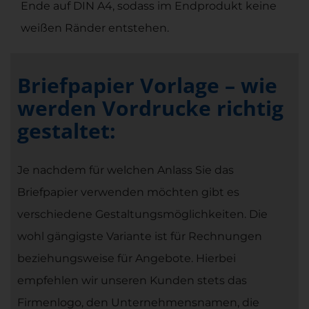
Ende auf DIN A4, sodass im Endprodukt keine
weißen Ränder entstehen.
Briefpapier Vorlage – wie
werden Vordrucke richtig
gestaltet:
Je nachdem für welchen Anlass Sie das
Briefpapier verwenden möchten gibt es
verschiedene Gestaltungsmöglichkeiten. Die
wohl gängigste Variante ist für Rechnungen
beziehungsweise für Angebote. Hierbei
empfehlen wir unseren Kunden stets das
Firmenlogo, den Unternehmensnamen, die