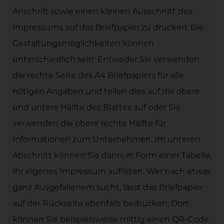
Anschrift sowie einen kleinen Ausschnitt des
Impressums auf das Briefpapier zu drucken. Die
Gestaltungsmöglichkeiten können
unterschiedlich sein: Entweder Sie verwenden
die rechte Seite des A4 Briefpapiers für alle
nötigen Angaben und teilen dies auf die obere
und untere Hälfte des Blattes auf oder Sie
verwenden die obere rechte Hälfte für
Informationen zum Unternehmen. Im unteren
Abschnitt können Sie dann, in Form einer Tabelle,
Ihr eigenes Impressum auflisten. Wer nach etwas
ganz Ausgefallenem sucht, lässt das Briefpapier
auf der Rückseite ebenfalls bedrucken. Dort
können Sie beispielsweise mittig einen QR-Code