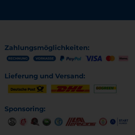
Zahlungsmöglichkeiten:
Lieferung und Versand:
Sponsoring: