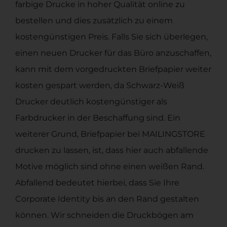
farbige Drucke in hoher Qualität online zu
bestellen und dies zusätzlich zu einem
kostengünstigen Preis. Falls Sie sich überlegen,
einen neuen Drucker für das Büro anzuschaffen,
kann mit dem vorgedruckten Briefpapier weiter
kosten gespart werden, da Schwarz-Weiß
Drucker deutlich kostengünstiger als
Farbdrucker in der Beschaffung sind. Ein
weiterer Grund, Briefpapier bei MAILINGSTORE
drucken zu lassen, ist, dass hier auch abfallende
Motive möglich sind ohne einen weißen Rand.
Abfallend bedeutet hierbei, dass Sie Ihre
Corporate Identity bis an den Rand gestalten
können. Wir schneiden die Druckbögen am