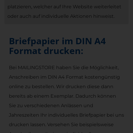
platzieren, welcher auf Ihre Website weiterleitet
oder auch auf individuelle Aktionen hinweist.
Briefpapier im DIN A4
Format drucken:
Bei MAILINGSTORE haben Sie die Möglichkeit,
Anschreiben im DIN A4 Format kostengünstig
online zu bestellen. Wir drucken diese dann
bereits ab einem Exemplar. Dadurch können
Sie zu verschiedenen Anlässen und
Jahreszeiten Ihr individuelles Briefpapier bei uns
drucken lassen. Versehen Sie beispielsweise