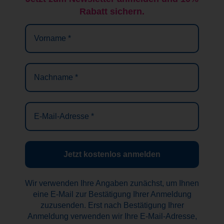
Rabatt sichern.
Vorname
*
Nachname
*
E-
Mail-
Adresse
*
Wir verwenden Ihre Angaben zunächst, um Ihnen
eine E-Mail zur Bestätigung Ihrer Anmeldung
zuzusenden. Erst nach Bestätigung Ihrer
Anmeldung verwenden wir Ihre E-Mail-Adresse,