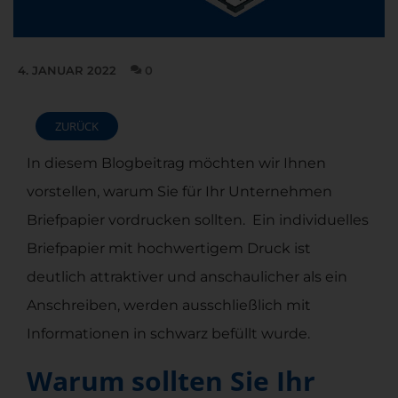
4. JANUAR 2022
0
ZURÜCK
ZURÜCK
In diesem Blogbeitrag möchten wir Ihnen
vorstellen, warum Sie für Ihr Unternehmen
Briefpapier vordrucken sollten. Ein individuelles
Briefpapier mit hochwertigem Druck ist
deutlich attraktiver und anschaulicher als ein
Anschreiben, werden ausschließlich mit
Informationen in schwarz befüllt wurde.
Warum sollten Sie Ihr