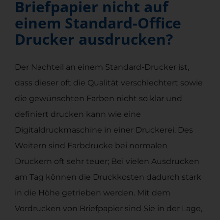
Briefpapier nicht auf
einem Standard-Office
Drucker ausdrucken?
Der Nachteil an einem Standard-Drucker ist,
dass dieser oft die Qualität verschlechtert sowie
die gewünschten Farben nicht so klar und
definiert drucken kann wie eine
Digitaldruckmaschine in einer Druckerei. Des
Weitern sind Farbdrucke bei normalen
Druckern oft sehr teuer; Bei vielen Ausdrucken
am Tag können die Druckkosten dadurch stark
in die Höhe getrieben werden. Mit dem
Vordrucken von Briefpapier sind Sie in der Lage,