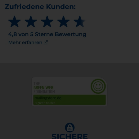
Zufriedene Kunden: