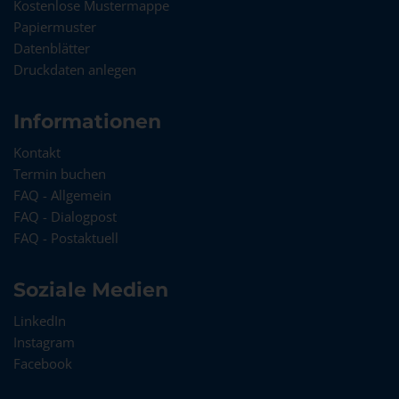
Kostenlose Mustermappe
Papiermuster
Datenblätter
Druckdaten anlegen
Informationen
Kontakt
Termin buchen
FAQ - Allgemein
FAQ - Dialogpost
FAQ - Postaktuell
Soziale Medien
LinkedIn
Instagram
Facebook