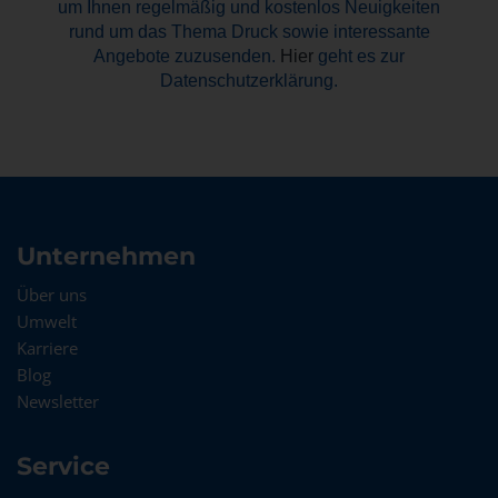
um Ihnen regelmäßig und kostenlos Neuigkeiten
rund um das Thema Druck sowie interessante
Angebote zuzusenden.
Hier
geht es zur
Datenschutzerklärung.
Unternehmen
Über uns
Umwelt
Karriere
Blog
Newsletter
Service