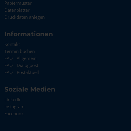
Papiermuster
Datenblätter
Druckdaten anlegen
Informationen
Kontakt
Termin buchen
FAQ - Allgemein
FAQ - Dialogpost
FAQ - Postaktuell
Soziale Medien
LinkedIn
Instagram
Facebook