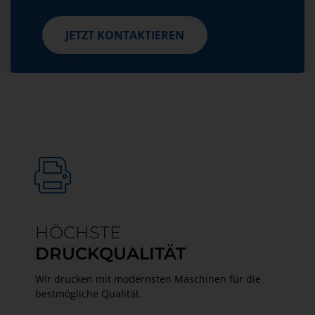
JETZT KONTAKTIEREN
JETZT KONTAKTIEREN
HÖCHSTE
DRUCKQUALITÄT
Wir drucken mit modernsten Maschinen für die
bestmögliche Qualität.