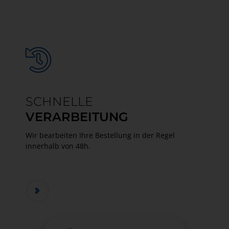
SCHNELLE
VERARBEITUNG
Wir bearbeiten Ihre Bestellung in der Regel
innerhalb von 48h.