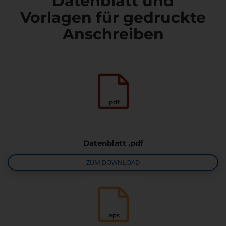
Datenblatt und
Vorlagen für gedruckte
Anschreiben
Datenblatt .pdf
ZUM DOWNLOAD