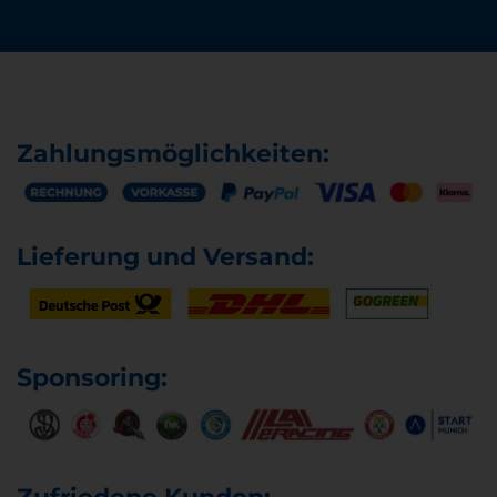
Zahlungsmöglichkeiten:
Lieferung und Versand:
Sponsoring: