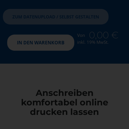
ZUM DATENUPLOAD / SELBST GESTALTEN
0,00
€
Von
inkl. 19% MwSt.
IN DEN WARENKORB
Anschreiben
komfortabel online
drucken lassen