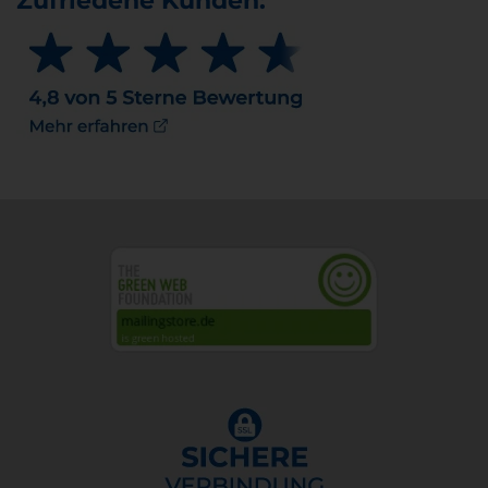
Zufriedene Kunden: