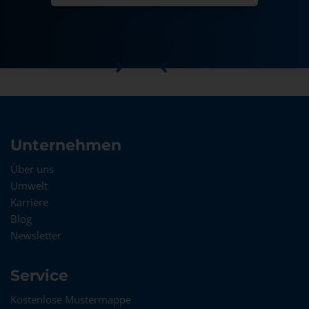
Unternehmen
Über uns
Umwelt
Karriere
Blog
Newsletter
Service
Kostenlose Mustermappe