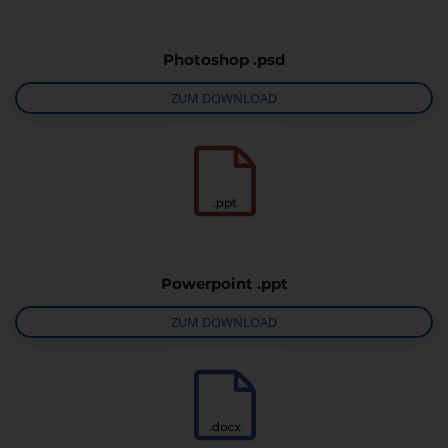
Photoshop .psd
ZUM DOWNLOAD
Powerpoint .ppt
ZUM DOWNLOAD