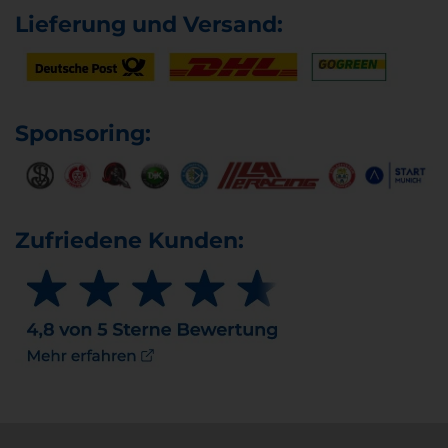
Lieferung und Versand:
Sponsoring:
Zufriedene Kunden: