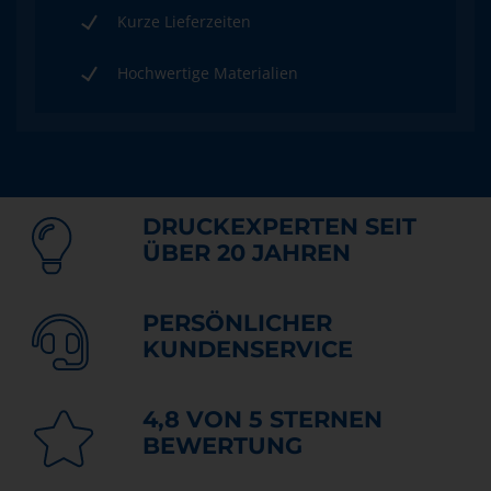
Kurze Lieferzeiten
Hochwertige Materialien
DRUCKEXPERTEN SEIT
ÜBER 20 JAHREN
PERSÖNLICHER
KUNDENSERVICE
4,8 VON 5 STERNEN
BEWERTUNG