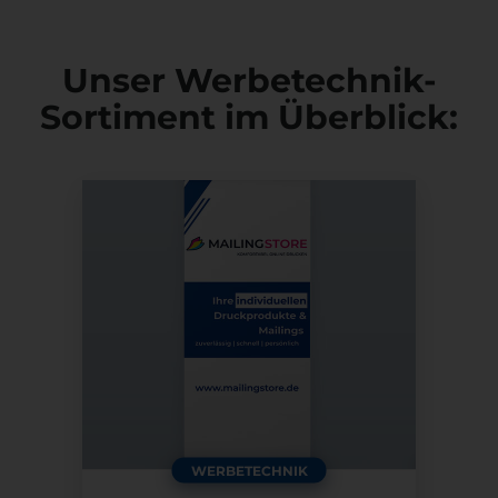
Unser Werbetechnik-
Sortiment im Überblick:
WERBETECHNIK