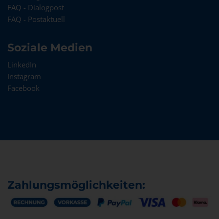
FAQ - Dialogpost
FAQ - Postaktuell
Soziale Medien
LinkedIn
Instagram
Facebook
Zahlungsmöglichkeiten: