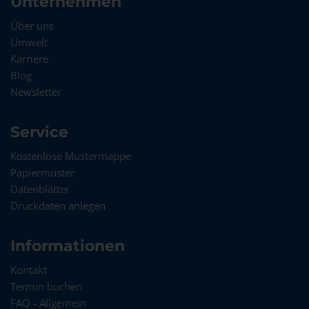
Unternehmen
Über uns
Umwelt
Karriere
Blog
Newsletter
Service
Kostenlose Mustermappe
Papiermuster
Datenblätter
Druckdaten anlegen
Informationen
Kontakt
Termin buchen
FAQ - Allgemein