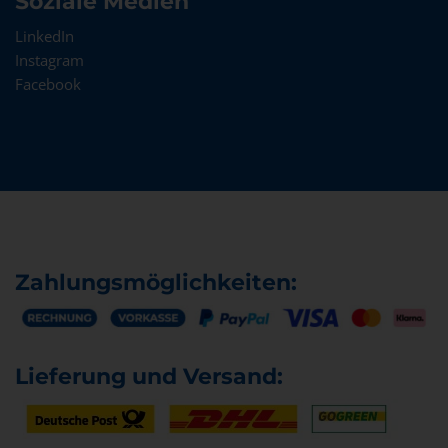
Soziale Medien
LinkedIn
Instagram
Facebook
Zahlungsmöglichkeiten:
Lieferung und Versand: