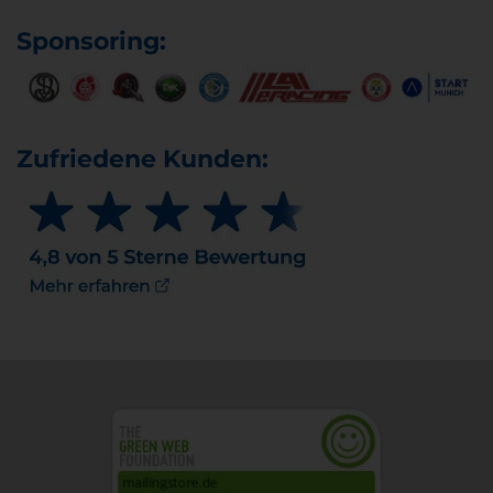
Sponsoring:
Zufriedene Kunden: