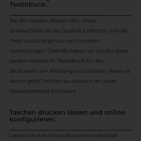
Textildruck:
Bei den beiden Marken B&C sowie
Stanley/Stella ist die Qualität, Lieferzeit und die
Preis-Leistung genau nach unseren
Vorstellungen. Deshalb haben wir uns für diese
beiden Marken im Textildruck für das
Bedrucken von Kleidung entschieden. Wenn es
darum geht Taschen zu drucken, ist unser
Materiallieferant Printware.
Taschen drucken lassen und online
konfigurieren:
Lassen Sie Ihre Einkaufstaschen individuell