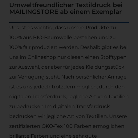
Umweltfreundlicher Textildruck bei
MAILINGSTORE ab einem Exemplar
Uns ist es wichtig, dass unsere Produkte zu
100% aus BIO-Baumwolle bestehen und zu
100% fair produziert werden. Deshalb gibt es bei
uns im Onlineshop nur diesen einen Stofftypen
zur Auswahl, der aber für jedes Kleidungsstück
zur Verfügung steht. Nach persönlicher Anfrage
ist es uns jedoch trotzdem möglich, durch den
digitalen Transferdruck, jegliche Art von Textilien
zu bedrucken Im digitalen Transferdruck
bedrucken wir jegliche Art von Textilien. Unsere
zertifizierten ÖKO-Tex 100 Farben ermöglichen
brillante Farben und eine sehr gute