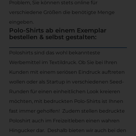
Problem, Sie können stets online für
verschiedene Größen die benötigte Menge
eingeben.
Polo-Shirts ab einem Exemplar
bestellen & selbst gestalten:
Poloshirts sind das wohl bekannteste
Werbemittel im Textildruck. Ob Sie bei Ihren
Kunden mit einem seriösen Eindruck auftreten
wollen oder als Startup in verschiedenen Seed-
Runden für einen einheitlichen Look kreieren
möchten, mit bedruckten Polo-Shirts ist Ihnen
fast immer geholfen! Zudem stellen bedruckte
Poloshirt auch im Freizeitleben einen wahren
Hingucker dar. Deshalb bieten wir auch bei den