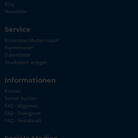
Blog
Newsletter
Service
Kostenlose Mustermappe
Papiermuster
Datenblätter
Druckdaten anlegen
Informationen
Kontakt
Termin buchen
FAQ - Allgemein
FAQ - Dialogpost
FAQ - Postaktuell