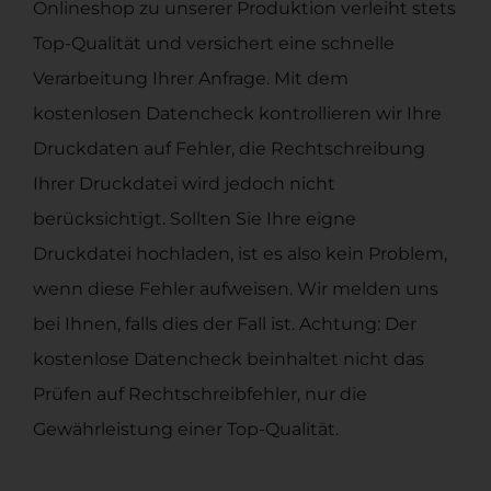
Onlineshop zu unserer Produktion verleiht stets
Top-Qualität und versichert eine schnelle
Verarbeitung Ihrer Anfrage. Mit dem
kostenlosen Datencheck kontrollieren wir Ihre
Druckdaten auf Fehler, die Rechtschreibung
Ihrer Druckdatei wird jedoch nicht
berücksichtigt. Sollten Sie Ihre eigne
Druckdatei hochladen, ist es also kein Problem,
wenn diese Fehler aufweisen. Wir melden uns
bei Ihnen, falls dies der Fall ist. Achtung: Der
kostenlose Datencheck beinhaltet nicht das
Prüfen auf Rechtschreibfehler, nur die
Gewährleistung einer Top-Qualität.