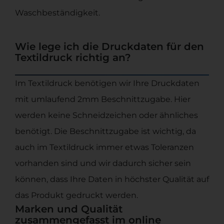
Waschbeständigkeit.
Wie lege ich die Druckdaten für den
Textildruck richtig an?
Im Textildruck benötigen wir Ihre Druckdaten
mit umlaufend 2mm Beschnittzugabe. Hier
werden keine Schneidzeichen oder ähnliches
benötigt. Die Beschnittzugabe ist wichtig, da
auch im Textildruck immer etwas Toleranzen
vorhanden sind und wir dadurch sicher sein
können, dass Ihre Daten in höchster Qualität auf
das Produkt gedruckt werden.
Marken und Qualität
zusammengefasst im online