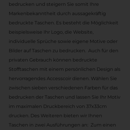
bedrucken und steigern Sie somit Ihre
Markenbekanntheit durch aussagekräftig
bedruckte Taschen. Es besteht die Möglichkeit
beispielsweise Ihr Logo, die Website,
individuelle Sprüche sowie eigene Motive oder
Bilder auf Taschen zu bedrucken. Auch für den
privaten Gebrauch können bedruckte
Stofftaschen mit einem persönlichen Design als
hervorragendes Accesscoir dienen. Wählen Sie
zwischen sieben verschiedenen Farben für das
bedrucken der Taschen und lassen Sie Ihr Motiv
im maximalen Druckbereich von 37x33cm
drucken. Des Weiteren bieten wir Ihnen
Taschen in zwei Ausführungen an: Zum einen