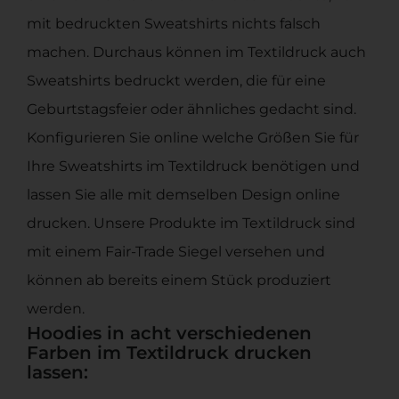
mit bedruckten Sweatshirts nichts falsch
machen. Durchaus können im Textildruck auch
Sweatshirts bedruckt werden, die für eine
Geburtstagsfeier oder ähnliches gedacht sind.
Konfigurieren Sie online welche Größen Sie für
Ihre Sweatshirts im Textildruck benötigen und
lassen Sie alle mit demselben Design online
drucken. Unsere Produkte im Textildruck sind
mit einem Fair-Trade Siegel versehen und
können ab bereits einem Stück produziert
werden.
Hoodies in acht verschiedenen
Farben im Textildruck drucken
lassen: