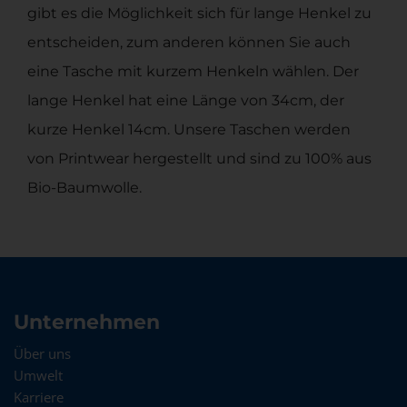
gibt es die Möglichkeit sich für lange Henkel zu
entscheiden, zum anderen können Sie auch
eine Tasche mit kurzem Henkeln wählen. Der
lange Henkel hat eine Länge von 34cm, der
kurze Henkel 14cm. Unsere Taschen werden
von Printwear hergestellt und sind zu 100% aus
Bio-Baumwolle.
Unternehmen
Über uns
Umwelt
Karriere