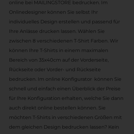
online bei MAILINGSTORE bedrucken. Im
Onlinedesigner können Sie selbst Ihr
individuelles Design erstellen und passend für
Ihre Anlässe drucken lassen. Wählen Sie
zwischen 8 verschiedenen T-Shirt Farben. Wir
können Ihre T-Shirts in einem maximalen
Bereich von 35x40cm auf der Vorderseite,
Rückseite oder Vorder- und Rückseite
bedrucken. Im online Konfigurator können Sie
schnell und einfach einen Überblick der Preise
für Ihre Konfiguration erhalten, welche Sie dann
auch direkt online bestellen können. Sie
möchten T-Shirts in verschiedenen Größen mit
dem gleichen Design bedrucken lassen? Kein