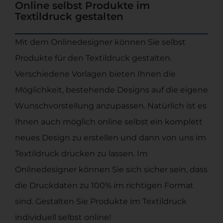
Online selbst Produkte im
Textildruck gestalten
Mit dem Onlinedesigner können Sie selbst
Produkte für den Textildruck gestalten.
Verschiedene Vorlagen bieten Ihnen die
Möglichkeit, bestehende Designs auf die eigene
Wunschvorstellung anzupassen. Natürlich ist es
Ihnen auch möglich online selbst ein komplett
neues Design zu erstellen und dann von uns im
Textildruck drucken zu lassen. Im
Onlinedesigner können Sie sich sicher sein, dass
die Druckdaten zu 100% im richtigen Format
sind. Gestalten Sie Produkte im Textildruck
individuell selbst online!