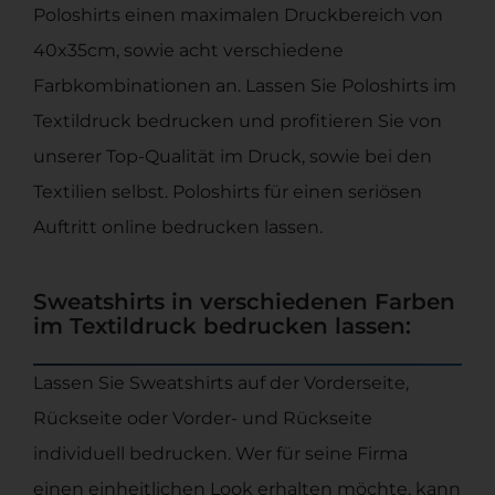
Poloshirts einen maximalen Druckbereich von
40x35cm, sowie acht verschiedene
Farbkombinationen an. Lassen Sie Poloshirts im
Textildruck bedrucken und profitieren Sie von
unserer Top-Qualität im Druck, sowie bei den
Textilien selbst. Poloshirts für einen seriösen
Auftritt online bedrucken lassen.
Sweatshirts in verschiedenen Farben
im Textildruck bedrucken lassen:
Lassen Sie Sweatshirts auf der Vorderseite,
Rückseite oder Vorder- und Rückseite
individuell bedrucken. Wer für seine Firma
einen einheitlichen Look erhalten möchte, kann