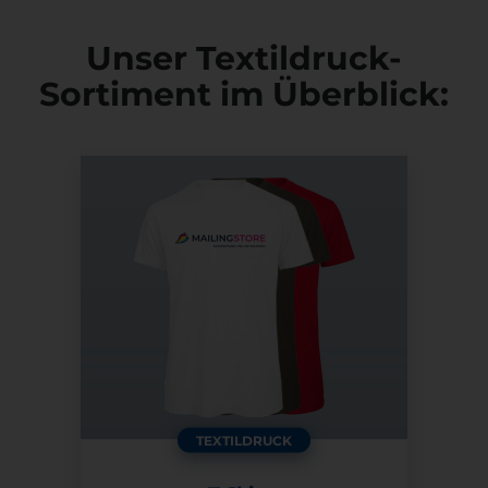
Unser Textildruck-
Sortiment im Überblick:
TEXTILDRUCK