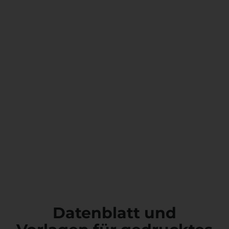
Datenblatt und