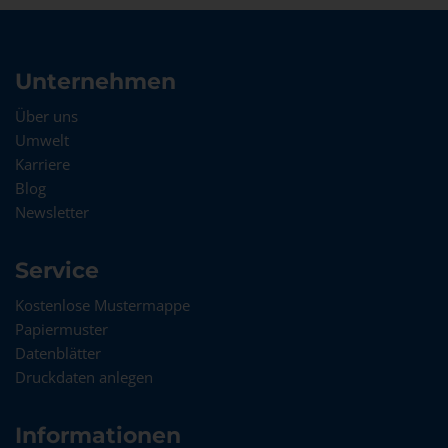
Unternehmen
Über uns
Umwelt
Karriere
Blog
Newsletter
Service
Kostenlose Mustermappe
Papiermuster
Datenblätter
Druckdaten anlegen
Informationen