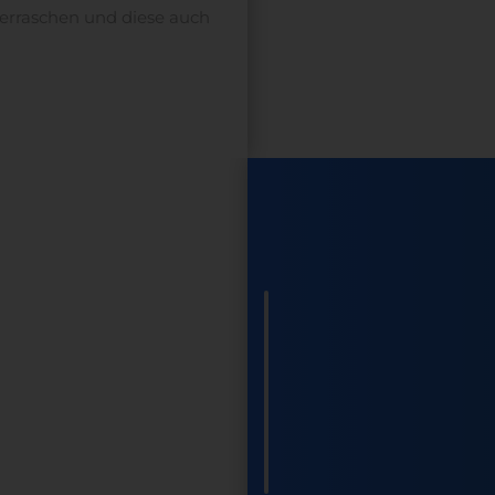
erraschen und diese auch