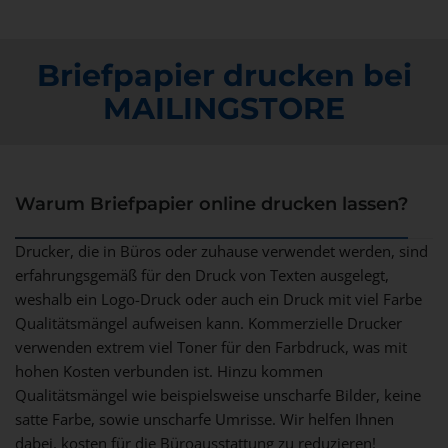
Briefpapier drucken bei
MAILINGSTORE
Warum Briefpapier online drucken lassen?
Drucker, die in Büros oder zuhause verwendet werden, sind
erfahrungsgemäß für den Druck von Texten ausgelegt,
weshalb ein Logo-Druck oder auch ein Druck mit viel Farbe
Qualitätsmängel aufweisen kann. Kommerzielle Drucker
verwenden extrem viel Toner für den Farbdruck, was mit
hohen Kosten verbunden ist. Hinzu kommen
Qualitätsmängel wie beispielsweise unscharfe Bilder, keine
satte Farbe, sowie unscharfe Umrisse. Wir helfen Ihnen
dabei, kosten für die Büroausstattung zu reduzieren!