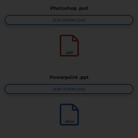
Photoshop .psd
ZUM DOWNLOAD
Powerpoint .ppt
ZUM DOWNLOAD