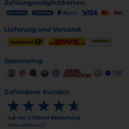
Zahlungsmöglichkeiten:
Lieferung und Versand:
Sponsoring:
Zufriedene Kunden: