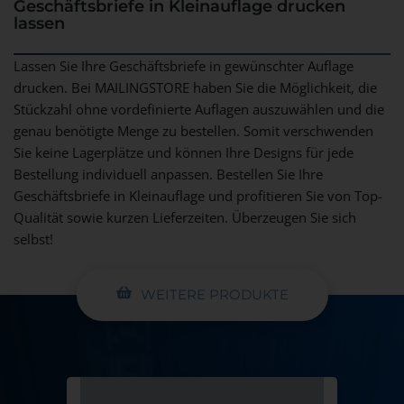
Geschäftsbriefe in Kleinauflage drucken
lassen
Lassen Sie Ihre Geschäftsbriefe in gewünschter Auflage
drucken. Bei MAILINGSTORE haben Sie die Möglichkeit, die
Stückzahl ohne vordefinierte Auflagen auszuwählen und die
genau benötigte Menge zu bestellen. Somit verschwenden
Sie keine Lagerplätze und können Ihre Designs für jede
Bestellung individuell anpassen. Bestellen Sie Ihre
Geschäftsbriefe in Kleinauflage und profitieren Sie von Top-
Qualität sowie kurzen Lieferzeiten. Überzeugen Sie sich
selbst!
WEITERE PRODUKTE
Visitenkartenhalter