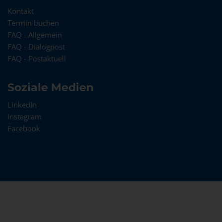
Kontakt
Termin buchen
FAQ - Allgemein
FAQ - Dialogpost
FAQ - Postaktuell
Soziale Medien
LinkedIn
Instagram
Facebook