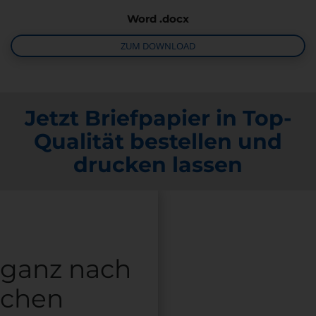
Word .docx
ZUM DOWNLOAD
Jetzt Briefpapier in Top-
Qualität bestellen und
drucken lassen
 ganz nach
schen