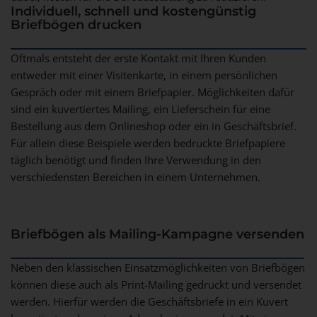
Individuell, schnell und kostengünstig
Briefbögen drucken
Oftmals entsteht der erste Kontakt mit Ihren Kunden
entweder mit einer Visitenkarte, in einem persönlichen
Gespräch oder mit einem Briefpapier. Möglichkeiten dafür
sind ein kuvertiertes Mailing, ein Lieferschein für eine
Bestellung aus dem Onlineshop oder ein in Geschäftsbrief.
Für allein diese Beispiele werden bedruckte Briefpapiere
täglich benötigt und finden Ihre Verwendung in den
verschiedensten Bereichen in einem Unternehmen.
Briefbögen als Mailing-Kampagne versenden
Neben den klassischen Einsatzmöglichkeiten von Briefbögen
können diese auch als Print-Mailing gedruckt und versendet
werden. Hierfür werden die Geschäftsbriefe in ein Kuvert