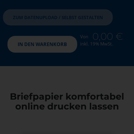
ZUM DATENUPLOAD / SELBST GESTALTEN
0,00
€
Von
inkl. 19% MwSt.
IN DEN WARENKORB
Briefpapier komfortabel
online drucken lassen