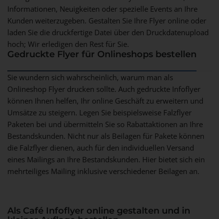
Informationen, Neuigkeiten oder spezielle Events an Ihre
Kunden weiterzugeben. Gestalten Sie Ihre Flyer online oder
laden Sie die druckfertige Datei über den Druckdatenupload
hoch; Wir erledigen den Rest für Sie.
Gedruckte Flyer für Onlineshops bestellen
Sie wundern sich wahrscheinlich, warum man als
Onlineshop Flyer drucken sollte. Auch gedruckte Infoflyer
können Ihnen helfen, Ihr online Geschäft zu erweitern und
Umsätze zu steigern. Legen Sie beispielsweise Falzflyer
Paketen bei und übermitteln Sie so Rabattaktionen an Ihre
Bestandskunden. Nicht nur als Beilagen für Pakete können
die Falzflyer dienen, auch für den individuellen Versand
eines Mailings an Ihre Bestandskunden. Hier bietet sich ein
mehrteiliges Mailing inklusive verschiedener Beilagen an.
Als Café Infoflyer online gestalten und in