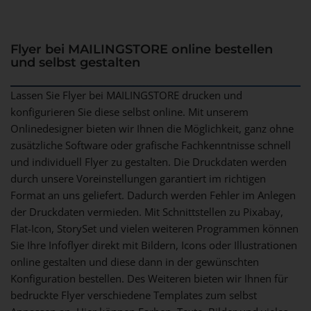
Flyer bei MAILINGSTORE online bestellen
und selbst gestalten
Lassen Sie Flyer bei MAILINGSTORE drucken und
konfigurieren Sie diese selbst online. Mit unserem
Onlinedesigner bieten wir Ihnen die Möglichkeit, ganz ohne
zusätzliche Software oder grafische Fachkenntnisse schnell
und individuell Flyer zu gestalten. Die Druckdaten werden
durch unsere Voreinstellungen garantiert im richtigen
Format an uns geliefert. Dadurch werden Fehler im Anlegen
der Druckdaten vermieden. Mit Schnittstellen zu Pixabay,
Flat-Icon, StorySet und vielen weiteren Programmen können
Sie Ihre Infoflyer direkt mit Bildern, Icons oder Illustrationen
online gestalten und diese dann in der gewünschten
Konfiguration bestellen. Des Weiteren bieten wir Ihnen für
bedruckte Flyer verschiedene Templates zum selbst