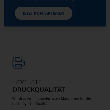
JETZT KONTAKTIEREN
JETZT KONTAKTIEREN
HÖCHSTE
DRUCKQUALITÄT
Wir drucken mit modernsten Maschinen für die
bestmögliche Qualität.