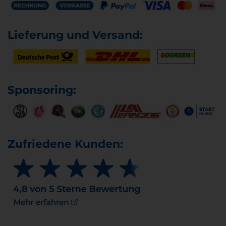
Lieferung und Versand:
Sponsoring:
Zufriedene Kunden: