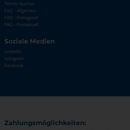
Termin buchen
FAQ - Allgemein
FAQ - Dialogpost
FAQ - Postaktuell
Soziale Medien
LinkedIn
Instagram
Facebook
Zahlungsmöglichkeiten: