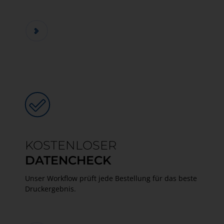
KOSTENLOSER
DATENCHECK
Unser Workflow prüft jede Bestellung für das beste
Druckergebnis.