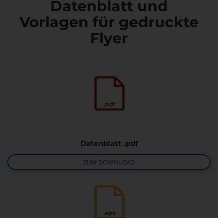
Datenblatt und
Vorlagen für gedruckte
Flyer
Datenblatt .pdf
ZUM DOWNLOAD