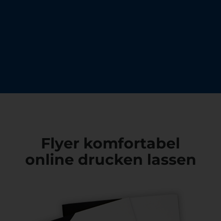
Flyer komfortabel
online drucken lassen