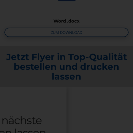
Word .docx
ZUM DOWNLOAD
Jetzt Flyer in Top-Qualität
bestellen und drucken
lassen
s nächste
en lassen