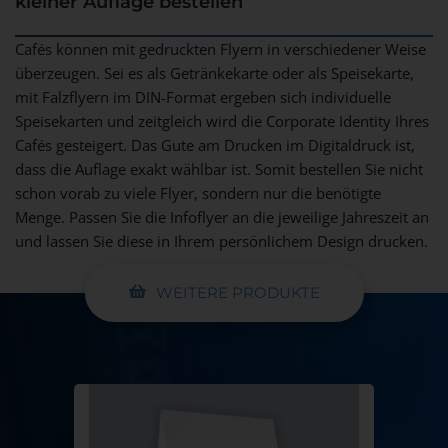
kleiner Auflage bestellen
Cafés können mit gedruckten Flyern in verschiedener Weise
überzeugen. Sei es als Getränkekarte oder als Speisekarte,
mit Falzflyern im DIN-Format ergeben sich individuelle
Speisekarten und zeitgleich wird die Corporate Identity Ihres
Cafés gesteigert. Das Gute am Drucken im Digitaldruck ist,
dass die Auflage exakt wählbar ist. Somit bestellen Sie nicht
schon vorab zu viele Flyer, sondern nur die benötigte
Menge. Passen Sie die Infoflyer an die jeweilige Jahreszeit an
und lassen Sie diese in Ihrem persönlichem Design drucken.
WEITERE PRODUKTE
Tischaufsteller