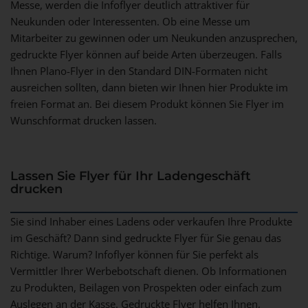
Messe, werden die Infoflyer deutlich attraktiver für
Neukunden oder Interessenten. Ob eine Messe um
Mitarbeiter zu gewinnen oder um Neukunden anzusprechen,
gedruckte Flyer können auf beide Arten überzeugen. Falls
Ihnen Plano-Flyer in den Standard DIN-Formaten nicht
ausreichen sollten, dann bieten wir Ihnen
hier
Produkte im
freien Format an. Bei diesem Produkt können Sie Flyer im
Wunschformat drucken lassen.
Lassen Sie Flyer für Ihr Ladengeschäft
drucken
Sie sind Inhaber eines Ladens oder verkaufen Ihre Produkte
im Geschäft? Dann sind gedruckte Flyer für Sie genau das
Richtige. Warum? Infoflyer können für Sie perfekt als
Vermittler Ihrer Werbebotschaft dienen. Ob Informationen
zu Produkten, Beilagen von Prospekten oder einfach zum
Auslegen an der Kasse. Gedruckte Flyer helfen Ihnen,