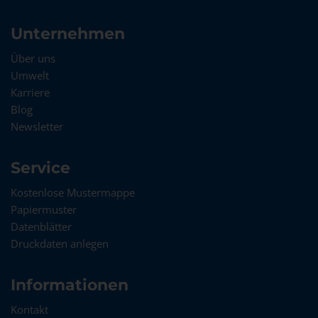
Unternehmen
Über uns
Umwelt
Karriere
Blog
Newsletter
Service
Kostenlose Mustermappe
Papiermuster
Datenblätter
Druckdaten anlegen
Informationen
Kontakt