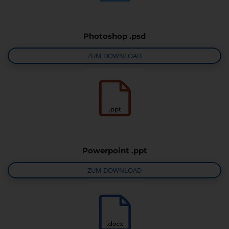
Photoshop .psd
ZUM DOWNLOAD
Powerpoint .ppt
ZUM DOWNLOAD