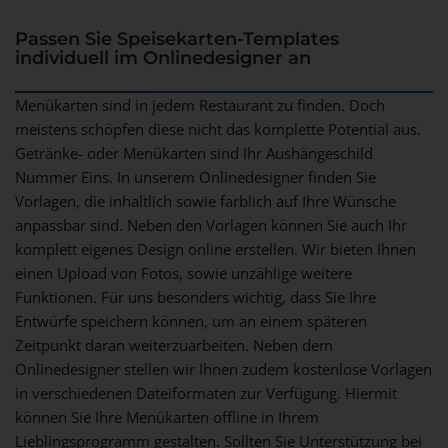
Passen Sie Speisekarten-Templates
individuell im Onlinedesigner an
Menükarten sind in jedem Restaurant zu finden. Doch
meistens schöpfen diese nicht das komplette Potential aus.
Getränke- oder Menükarten sind Ihr Aushängeschild
Nummer Eins. In unserem Onlinedesigner finden Sie
Vorlagen, die inhaltlich sowie farblich auf Ihre Wünsche
anpassbar sind. Neben den Vorlagen können Sie auch Ihr
komplett eigenes Design online erstellen. Wir bieten Ihnen
einen Upload von Fotos, sowie unzählige weitere
Funktionen. Für uns besonders wichtig, dass Sie Ihre
Entwürfe speichern können, um an einem späteren
Zeitpunkt daran weiterzuarbeiten. Neben dem
Onlinedesigner stellen wir Ihnen zudem kostenlose Vorlagen
in verschiedenen Dateiformaten zur Verfügung. Hiermit
können Sie Ihre Menükarten offline in Ihrem
Lieblingsprogramm gestalten. Sollten Sie Unterstützung bei