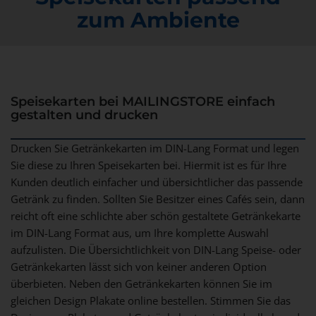
zum Ambiente
Speisekarten bei MAILINGSTORE einfach
gestalten und drucken
Drucken Sie Getränkekarten im DIN-Lang Format und legen
Sie diese zu Ihren Speisekarten bei. Hiermit ist es für Ihre
Kunden deutlich einfacher und übersichtlicher das passende
Getränk zu finden. Sollten Sie Besitzer eines Cafés sein, dann
reicht oft eine schlichte aber schön gestaltete Getränkekarte
im DIN-Lang Format aus, um Ihre komplette Auswahl
aufzulisten. Die Übersichtlichkeit von DIN-Lang Speise- oder
Getränkekarten lässt sich von keiner anderen Option
überbieten. Neben den Getränkekarten können Sie im
gleichen Design
Plakate
online bestellen. Stimmen Sie das