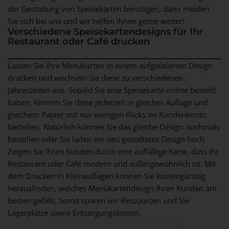
der Gestaltung von Speisekarten benötigen, dann melden
Sie sich bei uns und wir helfen Ihnen gerne weiter!
Verschiedene Speisekartendesigns für Ihr
Restaurant oder Café drucken
Lassen Sie Ihre Menükarten in einem aufgefallenen Design
drucken und wechseln Sie diese zu verschiedenen
Jahreszeiten aus. Sobald Sie eine Speisekarte online bestellt
haben, können Sie diese jederzeit in gleicher Auflage und
gleichem Papier mit nur wenigen Klicks im Kundenkonto
bestellen. Natürlich können Sie das gleiche Design nochmals
bestellen oder Sie laden ein neu gestaltetes Design hoch.
Zeigen Sie Ihren Kunden durch eine auffällige Karte, dass Ihr
Restaurant oder Café modern und außergewöhnlich ist. Mit
dem Drucken in Kleinauflagen können Sie kostengünstig
herausfinden, welches Menükartendesign Ihren Kunden am
besten gefällt. Somit sparen wir Ressourcen und Sie
Lagerplätze sowie Entsorgungskosten.