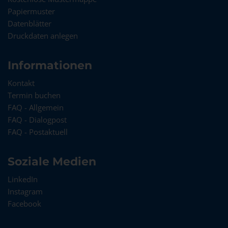
Papiermuster
Datenblätter
Druckdaten anlegen
Informationen
Kontakt
Termin buchen
FAQ - Allgemein
FAQ - Dialogpost
FAQ - Postaktuell
Soziale Medien
LinkedIn
Instagram
Facebook