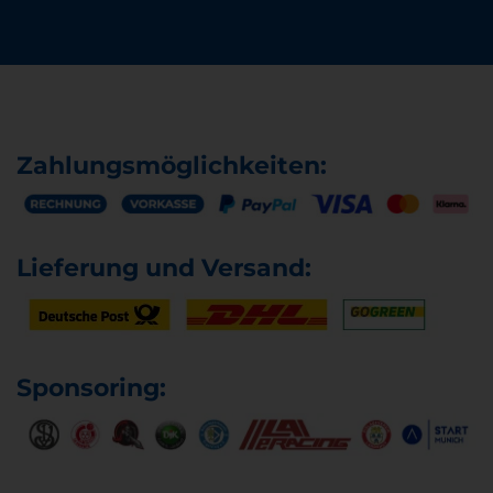
Zahlungsmöglichkeiten:
Lieferung und Versand:
Sponsoring: