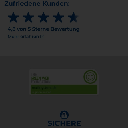
Zufriedene Kunden: