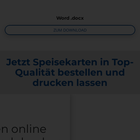
Word .docx
ZUM DOWNLOAD
Jetzt Speisekarten in Top-
Qualität bestellen und
drucken lassen
n online