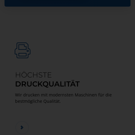
HÖCHSTE
DRUCKQUALITÄT
Wir drucken mit modernsten Maschinen für die
bestmögliche Qualität.