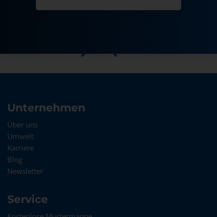
Unternehmen
Über uns
Umwelt
Karriere
Blog
Newsletter
Service
Kostenlose Mustermappe