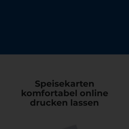
Speisekarten
komfortabel online
drucken lassen