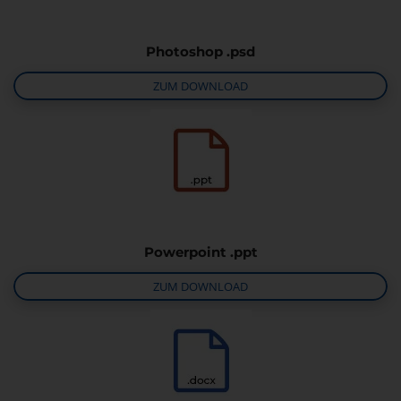
Photoshop .psd
ZUM DOWNLOAD
Powerpoint .ppt
ZUM DOWNLOAD