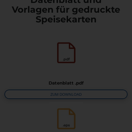
Vorlagen für gedruckte
Speisekarten
Datenblatt .pdf
ZUM DOWNLOAD