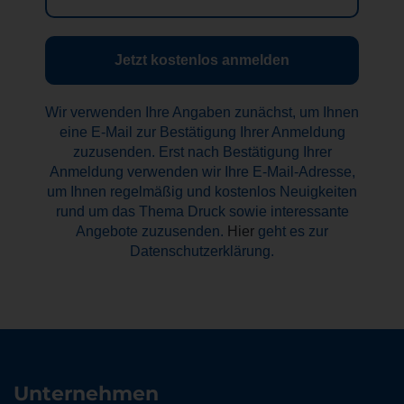
Adresse
*
Wir verwenden Ihre Angaben zunächst, um Ihnen
eine E-Mail zur Bestätigung Ihrer Anmeldung
zuzusenden. Erst nach Bestätigung Ihrer
Anmeldung verwenden wir Ihre E-Mail-Adresse,
um Ihnen regelmäßig und kostenlos Neuigkeiten
rund um das Thema Druck sowie interessante
Angebote zuzusenden.
Hier
geht es zur
Datenschutzerklärung.
Unternehmen