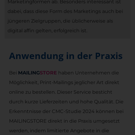
Marketingformen ab. Besonders interessant ist
dabei, dass diese Form des Marketings auch bei
jüngeren Zielgruppen, die üblicherweise als
digital affin gelten, erfolgreich ist.
Anwendung in der Praxis
Bei
MAILING
STORE
haben Unternehmen die
Möglichkeit, Print-Mailings jeglicher Art direkt
online zu bestellen. Dieser Service besticht
durch kurze Lieferzeiten und hohe Qualität. Die
Erkenntnisse der CMC-Studie 2024 können bei
MAILINGSTORE direkt in die Praxis umgesetzt
werden, indem limitierte Angebote in die