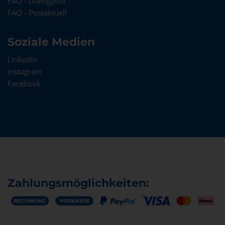
FAQ - Dialogpost
FAQ - Postaktuell
Soziale Medien
LinkedIn
Instagram
Facebook
Zahlungsmöglichkeiten: