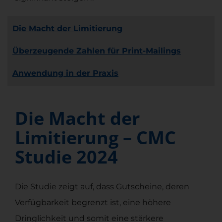
Die Macht der Limitierung
Überzeugende Zahlen für Print-Mailings
Anwendung in der Praxis
Die Macht der
Limitierung – CMC
Studie 2024
Die Studie zeigt auf, dass Gutscheine, deren
Verfügbarkeit begrenzt ist, eine höhere
Dringlichkeit und somit eine stärkere