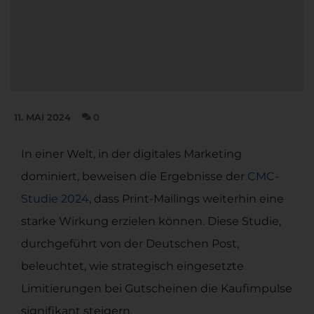
11. MAI 2024
0
In einer Welt, in der digitales Marketing
dominiert, beweisen die Ergebnisse der
CMC-
Studie 2024
, dass Print-Mailings weiterhin eine
starke Wirkung erzielen können. Diese Studie,
durchgeführt von der Deutschen Post,
beleuchtet, wie strategisch eingesetzte
Limitierungen bei Gutscheinen die Kaufimpulse
signifikant steigern.