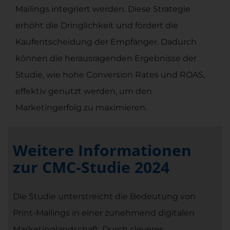
Mailings integriert werden. Diese Strategie
erhöht die Dringlichkeit und fördert die
Kaufentscheidung der Empfänger. Dadurch
können die herausragenden Ergebnisse der
Studie, wie hohe Conversion Rates und ROAS,
effektiv genutzt werden, um den
Marketingerfolg zu maximieren.
Weitere Informationen
zur CMC-Studie 2024
Die Studie unterstreicht die Bedeutung von
Print-Mailings in einer zunehmend digitalen
Marketinglandschaft. Durch cleveres