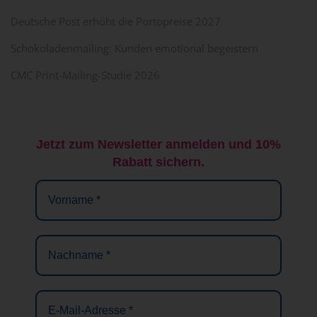
Deutsche Post erhöht die Portopreise 2027
Schokoladenmailing: Kunden emotional begeistern
CMC Print-Mailing-Studie 2026
Jetzt zum Newsletter anmelden und 10%
Rabatt sichern.
Vorname
*
Nachname
*
E-
Mail-