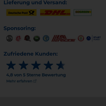
Lieferung und Versand:
Sponsoring:
Zufriedene Kunden: