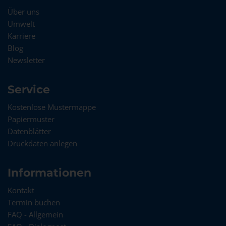
Über uns
Umwelt
Karriere
Blog
Newsletter
Service
Kostenlose Mustermappe
Papiermuster
Datenblätter
Druckdaten anlegen
Informationen
Kontakt
Termin buchen
FAQ - Allgemein