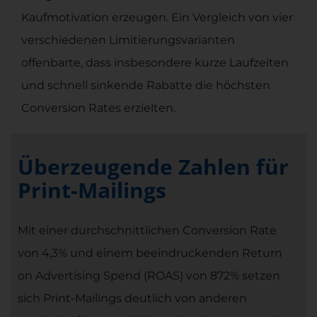
Kaufmotivation erzeugen. Ein Vergleich von vier
verschiedenen Limitierungsvarianten
offenbarte, dass insbesondere kurze Laufzeiten
und schnell sinkende Rabatte die höchsten
Conversion Rates erzielten.
Überzeugende Zahlen für
Print-Mailings
Mit einer durchschnittlichen Conversion Rate
von 4,3% und einem beeindruckenden Return
on Advertising Spend (ROAS) von 872% setzen
sich Print-Mailings deutlich von anderen