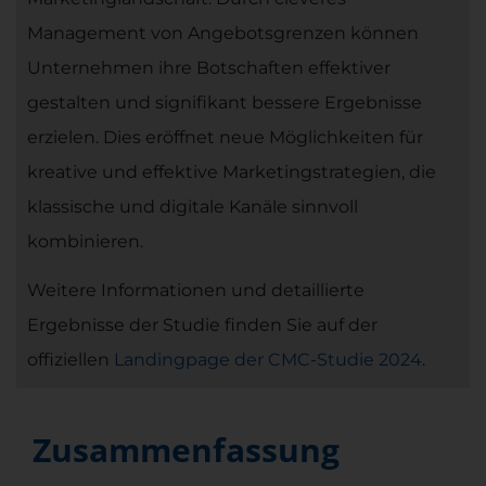
Management von Angebotsgrenzen können
Unternehmen ihre Botschaften effektiver
gestalten und signifikant bessere Ergebnisse
erzielen. Dies eröffnet neue Möglichkeiten für
kreative und effektive Marketingstrategien, die
klassische und digitale Kanäle sinnvoll
kombinieren.
Weitere Informationen und detaillierte
Ergebnisse der Studie finden Sie auf der
offiziellen
Landingpage der CMC-Studie 2024
.
Zusammenfassung