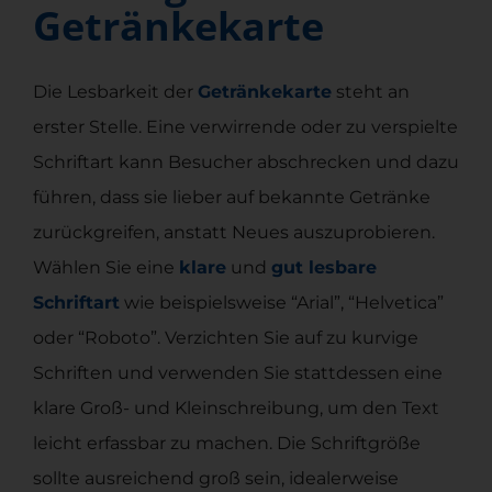
Getränkekarte
Die Lesbarkeit der
Getränkekarte
steht an
erster Stelle. Eine verwirrende oder zu verspielte
Schriftart kann Besucher abschrecken und dazu
führen, dass sie lieber auf bekannte Getränke
zurückgreifen, anstatt Neues auszuprobieren.
Wählen Sie eine
klare
und
gut lesbare
Schriftart
wie beispielsweise “Arial”, “Helvetica”
oder “Roboto”. Verzichten Sie auf zu kurvige
Schriften und verwenden Sie stattdessen eine
klare Groß- und Kleinschreibung, um den Text
leicht erfassbar zu machen. Die Schriftgröße
sollte ausreichend groß sein, idealerweise