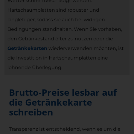
Wetter schnell beschädigt werden.
Hartschaumplatten sind robuster und
langlebiger, sodass sie auch bei widrigen
Bedingungen standhalten. Wenn Sie vorhaben,
den Getränkestand öfter zu nutzen oder die
Getränkekarten
wiederverwenden möchten, ist
die Investition in Hartschaumplatten eine
lohnende Überlegung.
Brutto-Preise lesbar auf
die Getränkekarte
schreiben
Transparenz ist entscheidend, wenn es um die