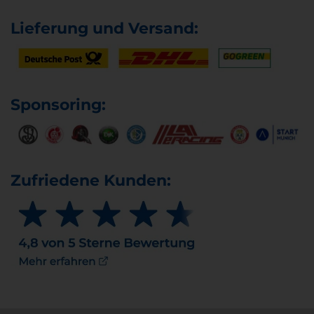
Lieferung und Versand:
Sponsoring:
Zufriedene Kunden: