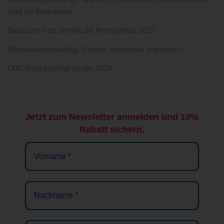
sind als Newsletter
Deutsche Post erhöht die Portopreise 2027
Schokoladenmailing: Kunden emotional begeistern
CMC Print-Mailing-Studie 2026
Jetzt zum Newsletter anmelden und 10%
Rabatt sichern.
Vorname
*
Nachname
*