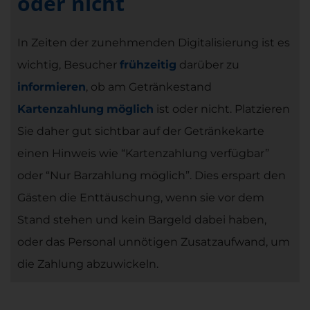
oder nicht
In Zeiten der zunehmenden Digitalisierung ist es
wichtig, Besucher
frühzeitig
darüber zu
informieren
, ob am Getränkestand
Kartenzahlung
möglich
ist oder nicht. Platzieren
Sie daher gut sichtbar auf der Getränkekarte
einen Hinweis wie “Kartenzahlung verfügbar”
oder “Nur Barzahlung möglich”. Dies erspart den
Gästen die Enttäuschung, wenn sie vor dem
Stand stehen und kein Bargeld dabei haben,
oder das Personal unnötigen Zusatzaufwand, um
die Zahlung abzuwickeln.