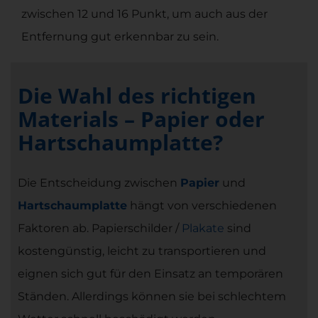
zwischen 12 und 16 Punkt, um auch aus der
Entfernung gut erkennbar zu sein.
Die Wahl des richtigen
Materials – Papier oder
Hartschaumplatte?
Die Entscheidung zwischen
Papier
und
Hartschaumplatte
hängt von verschiedenen
Faktoren ab. Papierschilder /
Plakate
sind
kostengünstig, leicht zu transportieren und
eignen sich gut für den Einsatz an temporären
Ständen. Allerdings können sie bei schlechtem