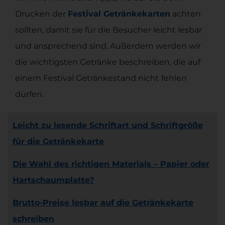
Drucken der
Festival Getränkekarten
achten
sollten, damit sie für die Besucher leicht lesbar
und ansprechend sind. Außerdem werden wir
die wichtigsten Getränke beschreiben, die auf
einem Festival Getränkestand nicht fehlen
dürfen.
Leicht zu lesende Schriftart und Schriftgröße
für die Getränkekarte
Die Wahl des richtigen Materials – Papier oder
Hartschaumplatte?
Brutto-Preise lesbar auf die Getränkekarte
schreiben