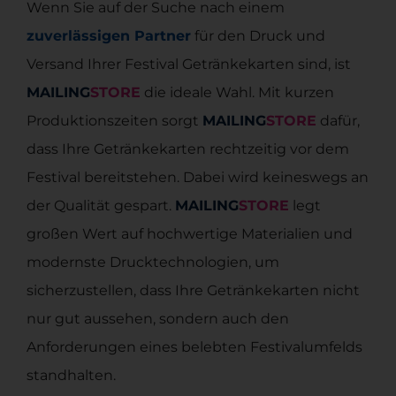
Wenn Sie auf der Suche nach einem
zuverlässigen Partner
für den Druck und
Versand Ihrer Festival Getränkekarten sind, ist
MAILING
STORE
die ideale Wahl. Mit kurzen
Produktionszeiten sorgt
MAILING
STORE
dafür,
dass Ihre Getränkekarten rechtzeitig vor dem
Festival bereitstehen. Dabei wird keineswegs an
der Qualität gespart.
MAILING
STORE
legt
großen Wert auf hochwertige Materialien und
modernste Drucktechnologien, um
sicherzustellen, dass Ihre Getränkekarten nicht
nur gut aussehen, sondern auch den
Anforderungen eines belebten Festivalumfelds
standhalten.