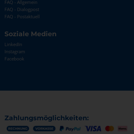
FAQ - Allgemein
FAQ - Dialogpost
FAQ - Postaktuell
Soziale Medien
LinkedIn
Instagram
Facebook
Zahlungsmöglichkeiten: