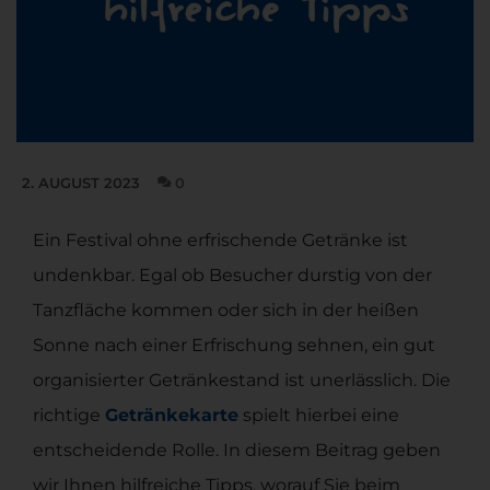
2. AUGUST 2023
0
Ein Festival ohne erfrischende Getränke ist
undenkbar. Egal ob Besucher durstig von der
Tanzfläche kommen oder sich in der heißen
Sonne nach einer Erfrischung sehnen, ein gut
organisierter Getränkestand ist unerlässlich. Die
richtige
Getränkekarte
spielt hierbei eine
entscheidende Rolle. In diesem Beitrag geben
wir Ihnen hilfreiche Tipps, worauf Sie beim