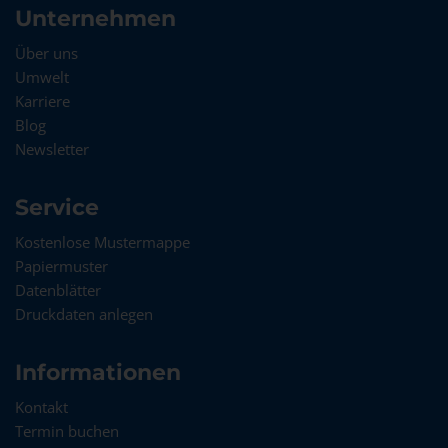
Unternehmen
Über uns
Umwelt
Karriere
Blog
Newsletter
Service
Kostenlose Mustermappe
Papiermuster
Datenblätter
Druckdaten anlegen
Informationen
Kontakt
Termin buchen