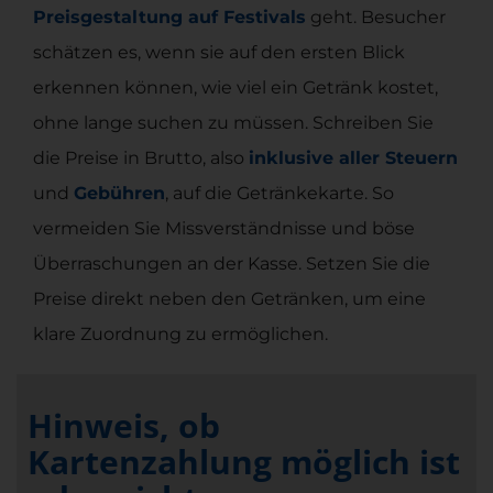
Preisgestaltung auf Festivals
geht. Besucher
schätzen es, wenn sie auf den ersten Blick
erkennen können, wie viel ein Getränk kostet,
ohne lange suchen zu müssen. Schreiben Sie
die Preise in Brutto, also
inklusive aller Steuern
und
Gebühren
, auf die Getränkekarte. So
vermeiden Sie Missverständnisse und böse
Überraschungen an der Kasse. Setzen Sie die
Preise direkt neben den Getränken, um eine
klare Zuordnung zu ermöglichen.
Hinweis, ob
Kartenzahlung möglich ist