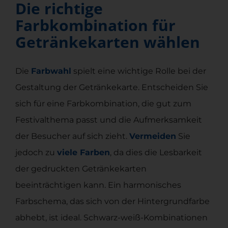
Die richtige
Farbkombination für
Getränkekarten wählen
Die
Farbwahl
spielt eine wichtige Rolle bei der
Gestaltung der Getränkekarte. Entscheiden Sie
sich für eine Farbkombination, die gut zum
Festivalthema passt und die Aufmerksamkeit
der Besucher auf sich zieht.
Vermeiden
Sie
jedoch zu
viele Farben
, da dies die Lesbarkeit
der gedruckten Getränkekarten
beeinträchtigen kann. Ein harmonisches
Farbschema, das sich von der Hintergrundfarbe
abhebt, ist ideal. Schwarz-weiß-Kombinationen