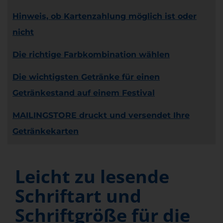
Hinweis, ob Kartenzahlung möglich ist oder
nicht
Die richtige Farbkombination wählen
Die wichtigsten Getränke für einen
Getränkestand auf einem Festival
MAILINGSTORE druckt und versendet Ihre
Getränkekarten
Leicht zu lesende
Schriftart und
Schriftgröße für die