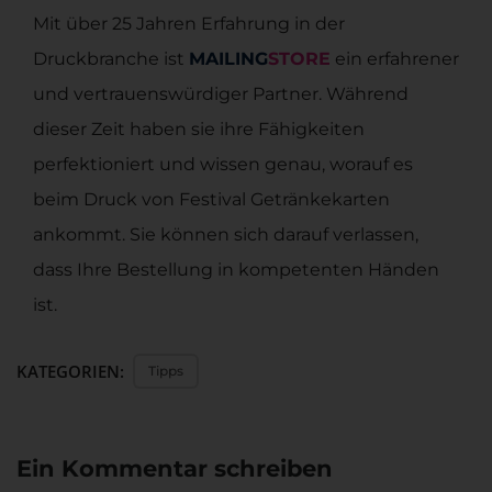
Mit über 25 Jahren Erfahrung in der
Druckbranche ist
MAILING
STORE
ein erfahrener
und vertrauenswürdiger Partner. Während
dieser Zeit haben sie ihre Fähigkeiten
perfektioniert und wissen genau, worauf es
beim Druck von Festival Getränkekarten
ankommt. Sie können sich darauf verlassen,
dass Ihre Bestellung in kompetenten Händen
ist.
KATEGORIEN:
Tipps
Ein Kommentar schreiben