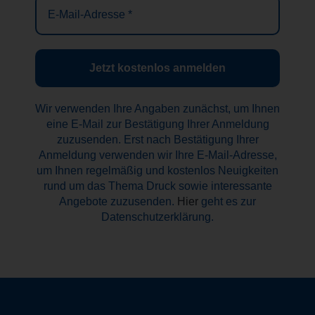
E-
Mail-
Adresse
*
Wir verwenden Ihre Angaben zunächst, um Ihnen
eine E-Mail zur Bestätigung Ihrer Anmeldung
zuzusenden. Erst nach Bestätigung Ihrer
Anmeldung verwenden wir Ihre E-Mail-Adresse,
um Ihnen regelmäßig und kostenlos Neuigkeiten
rund um das Thema Druck sowie interessante
Angebote zuzusenden.
Hier
geht es zur
Datenschutzerklärung.