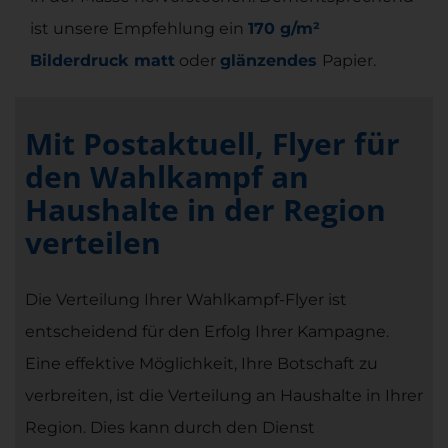
ist unsere Empfehlung ein
170 g/m²
Bilderdruck matt
oder
glänzendes
Papier.
Mit Postaktuell, Flyer für
den Wahlkampf an
Haushalte in der Region
verteilen
Die Verteilung Ihrer Wahlkampf-Flyer ist
entscheidend für den Erfolg Ihrer Kampagne.
Eine effektive Möglichkeit, Ihre Botschaft zu
verbreiten, ist die Verteilung an Haushalte in Ihrer
Region. Dies kann durch den Dienst