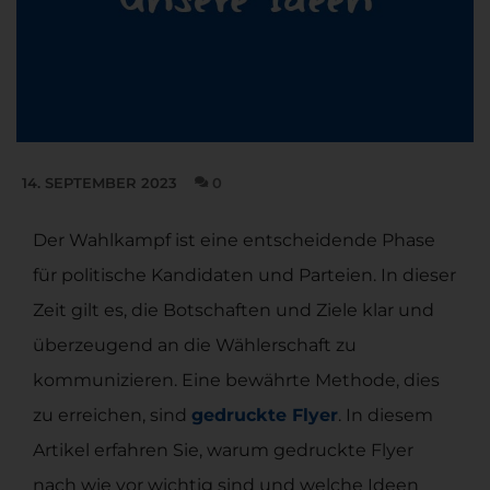
14. SEPTEMBER 2023
0
Der Wahlkampf ist eine entscheidende Phase
für politische Kandidaten und Parteien. In dieser
Zeit gilt es, die Botschaften und Ziele klar und
überzeugend an die Wählerschaft zu
kommunizieren. Eine bewährte Methode, dies
zu erreichen, sind
gedruckte Flyer
. In diesem
Artikel erfahren Sie, warum gedruckte Flyer
nach wie vor wichtig sind und welche Ideen