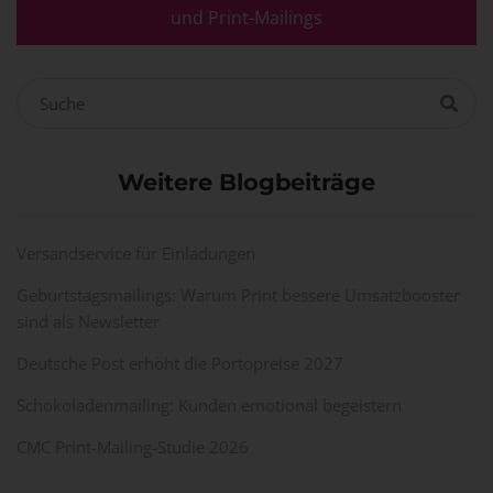
und Print-Mailings
Weitere Blogbeiträge
Versandservice für Einladungen
Geburtstagsmailings: Warum Print bessere Umsatzbooster
sind als Newsletter
Deutsche Post erhöht die Portopreise 2027
Schokoladenmailing: Kunden emotional begeistern
CMC Print-Mailing-Studie 2026