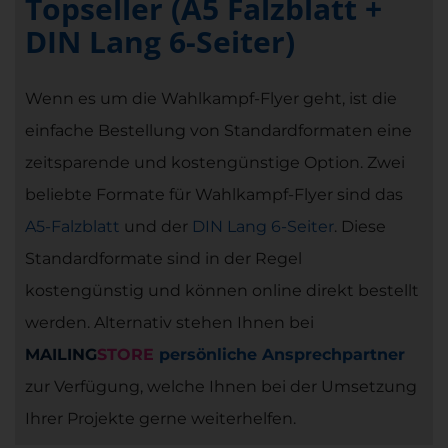
Topseller (A5 Falzblatt +
DIN Lang 6-Seiter)
Wenn es um die Wahlkampf-Flyer geht, ist die
einfache Bestellung von Standardformaten eine
zeitsparende und kostengünstige Option. Zwei
beliebte Formate für Wahlkampf-Flyer sind das
A5-Falzblatt
und der
DIN Lang 6-Seiter
. Diese
Standardformate sind in der Regel
kostengünstig und können online direkt bestellt
werden. Alternativ stehen Ihnen bei
MAILING
STORE
persönliche Ansprechpartner
zur Verfügung, welche Ihnen bei der Umsetzung
Ihrer Projekte gerne weiterhelfen.