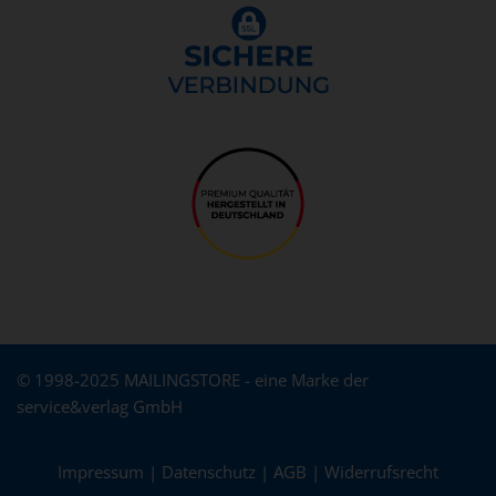
© 1998-2025 MAILINGSTORE - eine Marke der
service&verlag GmbH
Impressum
|
Datenschutz
|
AGB
|
Widerrufsrecht