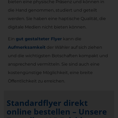
bieten eine physische Präsenz und können in
die Hand genommen, studiert und geteilt
werden. Sie haben eine haptische Qualität, die
digitale Medien nicht bieten können.
Ein
gut gestalteter Flyer
kann die
Aufmerksamkeit
der Wähler auf sich ziehen
und die wichtigsten Botschaften kompakt und
ansprechend vermitteln. Sie sind auch eine
kostengünstige Möglichkeit, eine breite
Öffentlichkeit zu erreichen.
Standardflyer direkt
online bestellen – Unsere