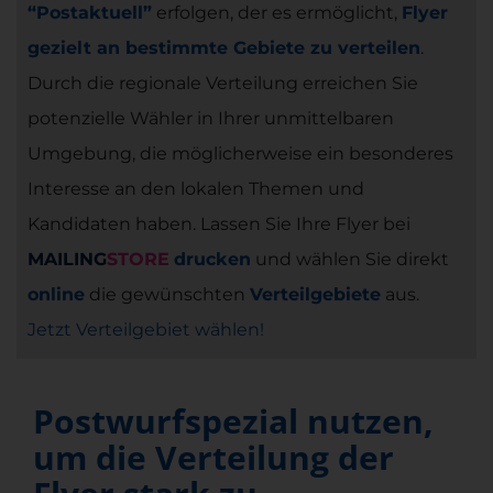
“Postaktuell”
erfolgen, der es ermöglicht,
Flyer
gezielt an bestimmte Gebiete zu verteilen
.
Durch die regionale Verteilung erreichen Sie
potenzielle Wähler in Ihrer unmittelbaren
Umgebung, die möglicherweise ein besonderes
Interesse an den lokalen Themen und
Kandidaten haben. Lassen Sie Ihre Flyer bei
MAILING
STORE
drucken
und wählen Sie direkt
online
die gewünschten
Verteilgebiete
aus.
Jetzt Verteilgebiet wählen!
Postwurfspezial nutzen,
um die Verteilung der