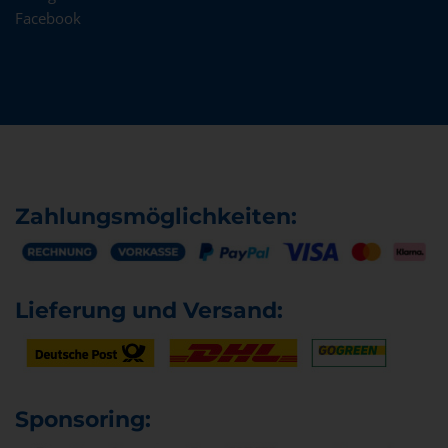
Facebook
Zahlungsmöglichkeiten:
Lieferung und Versand:
Sponsoring: