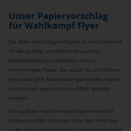
Unser Papiervorschlag
für Wahlkampf Flyer
Die Wahl des richtigen Papiers ist entscheidend
für die Qualität und den Eindruck Ihrer
Wahlkampf-Flyer. Empfohlen wird ein
hochwertiges Papier, das robust ist und Farben
gut wiedergibt. Mattes oder glänzendes Papier
kann je nach gewünschtem Effekt gewählt
werden.
Ein qualitativ hochwertiges Papier vermittelt
Professionalität und sorgt dafür, dass Ihre Flyer
in der Masse hervorstechen. Dementsprechend