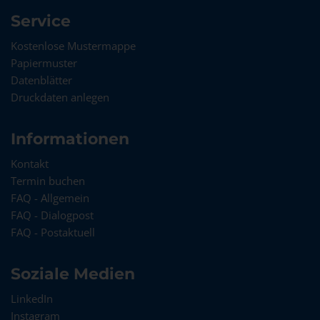
Service
Kostenlose Mustermappe
Papiermuster
Datenblätter
Druckdaten anlegen
Informationen
Kontakt
Termin buchen
FAQ - Allgemein
FAQ - Dialogpost
FAQ - Postaktuell
Soziale Medien
LinkedIn
Instagram