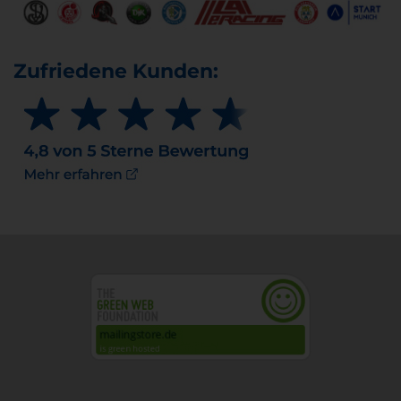
Zufriedene Kunden: