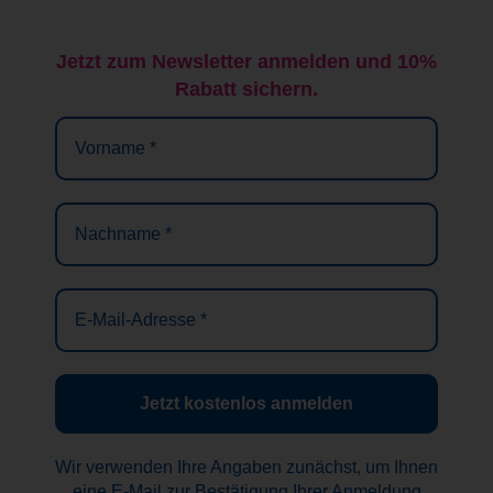
Jetzt zum Newsletter anmelden und 10%
Rabatt sichern.
Vorname
*
Nachname
*
E-
Mail-
Adresse
*
Wir verwenden Ihre Angaben zunächst, um Ihnen
eine E-Mail zur Bestätigung Ihrer Anmeldung