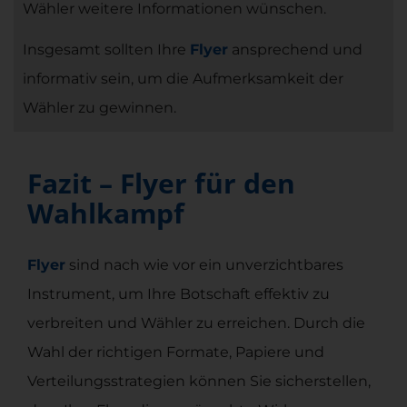
Wähler weitere Informationen wünschen.
Insgesamt sollten Ihre
Flyer
ansprechend und
informativ sein, um die Aufmerksamkeit der
Wähler zu gewinnen.
Fazit – Flyer für den
Wahlkampf
Flyer
sind nach wie vor ein unverzichtbares
Instrument, um Ihre Botschaft effektiv zu
verbreiten und Wähler zu erreichen. Durch die
Wahl der richtigen Formate, Papiere und
Verteilungsstrategien können Sie sicherstellen,