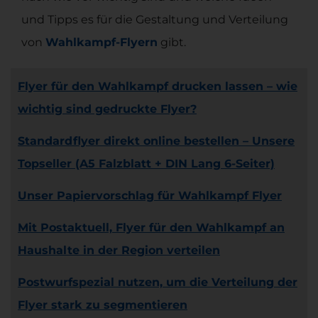
und Tipps es für die Gestaltung und Verteilung
von
Wahlkampf-Flyern
gibt.
Flyer für den Wahlkampf drucken lassen – wie
wichtig sind gedruckte Flyer?
Standardflyer direkt online bestellen – Unsere
Topseller (A5 Falzblatt + DIN Lang 6-Seiter)
Unser Papiervorschlag für Wahlkampf Flyer
Mit Postaktuell, Flyer für den Wahlkampf an
Haushalte in der Region verteilen
Postwurfspezial nutzen, um die Verteilung der
Flyer stark zu segmentieren