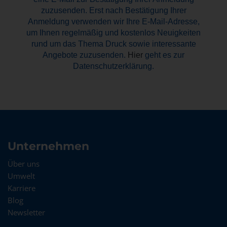
zuzusenden. Erst nach Bestätigung Ihrer
Anmeldung verwenden wir Ihre E-Mail-Adresse,
um Ihnen regelmäßig und kostenlos Neuigkeiten
rund um das Thema Druck sowie interessante
Angebote zuzusenden.
Hier
geht es zur
Datenschutzerklärung.
Unternehmen
Über uns
Umwelt
Karriere
Blog
Newsletter