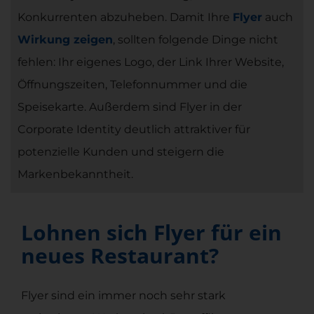
Konkurrenten abzuheben. Damit Ihre
Flyer
auch
Wirkung zeigen
, sollten folgende Dinge nicht
fehlen: Ihr eigenes Logo, der Link Ihrer Website,
Öffnungszeiten, Telefonnummer und die
Speisekarte. Außerdem sind Flyer in der
Corporate Identity deutlich attraktiver für
potenzielle Kunden und steigern die
Markenbekanntheit.
Lohnen sich Flyer für ein
neues Restaurant?
Flyer sind ein immer noch sehr stark