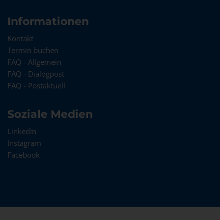
Informationen
Kontakt
Termin buchen
FAQ - Allgemein
FAQ - Dialogpost
FAQ - Postaktuell
Soziale Medien
LinkedIn
Instagram
Facebook