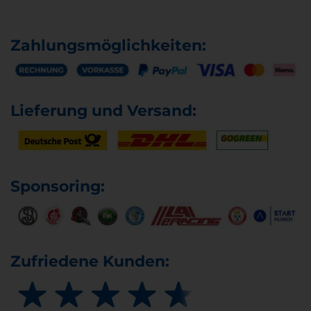
Zahlungsmöglichkeiten:
Lieferung und Versand:
Sponsoring:
Zufriedene Kunden: