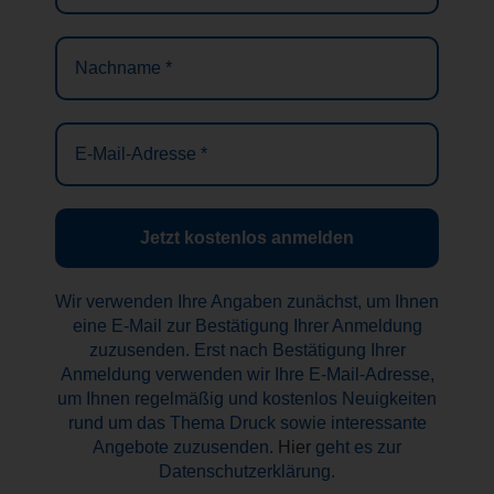
Nachname
*
E-
Mail-
Adresse
*
Wir verwenden Ihre Angaben zunächst, um Ihnen
eine E-Mail zur Bestätigung Ihrer Anmeldung
zuzusenden. Erst nach Bestätigung Ihrer
Anmeldung verwenden wir Ihre E-Mail-Adresse,
um Ihnen regelmäßig und kostenlos Neuigkeiten
rund um das Thema Druck sowie interessante
Angebote zuzusenden.
Hier
geht es zur
Datenschutzerklärung.