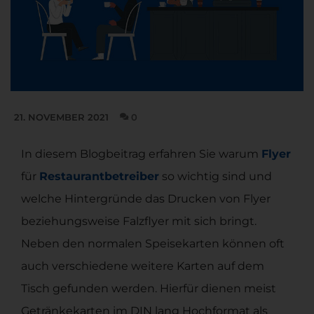
21. NOVEMBER 2021
0
In diesem Blogbeitrag erfahren Sie warum
Flyer
für
Restaurantbetreiber
so wichtig sind und
welche Hintergründe das Drucken von Flyer
beziehungsweise Falzflyer mit sich bringt.
Neben den normalen Speisekarten können oft
auch verschiedene weitere Karten auf dem
Tisch gefunden werden. Hierfür dienen meist
Getränkekarten im DIN lang Hochformat als