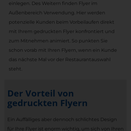
einlegen. Des Weitern finden Flyer im
Außenbereich Verwendung. Hier werden
potenzielle Kunden beim Vorbeilaufen direkt
mit Ihrem gedruckten Flyer konfrontiert und
zum Mitnehmen animiert. So punkten Sie
schon vorab mit Ihren Flyern, wenn ein Kunde
das nächste Mal vor der Restaurantauswahl
steht.
Der Vorteil von
gedruckten Flyern
Ein Auffälliges aber dennoch schlichtes Design
für Ihre Flyer ist enorm wichtig, um sich von Ihren