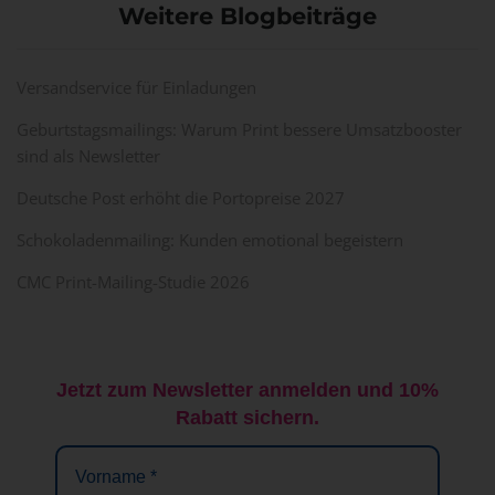
Weitere Blogbeiträge
Versandservice für Einladungen
Geburtstagsmailings: Warum Print bessere Umsatzbooster
sind als Newsletter
Deutsche Post erhöht die Portopreise 2027
Schokoladenmailing: Kunden emotional begeistern
CMC Print-Mailing-Studie 2026
Jetzt zum Newsletter anmelden und 10%
Rabatt sichern.
Vorname
*