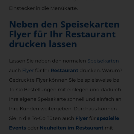
Einstecker in die Menükarte.
Neben den Speisekarten
Flyer für Ihr Restaurant
drucken lassen
Lassen Sie neben den normalen
Speisekarten
auch
Flyer
für Ihr
Restaurant
drucken. Warum?
Gedruckte Flyer können Sie beispielsweise bei
To-Go Bestellungen mit einlegen und dadurch
Ihre eigene Speisekarte schnell und einfach an
Ihre Kunden weitergeben. Durchaus können
Sie in die To-Go Tüten auch
Flyer
für
spezielle
Events
oder
Neuheiten im Restaurant
mit