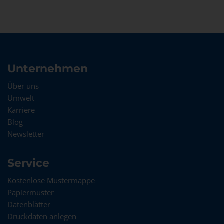
Unternehmen
Über uns
Umwelt
Karriere
Blog
Newsletter
Service
Kostenlose Mustermappe
Papiermuster
Datenblätter
Druckdaten anlegen