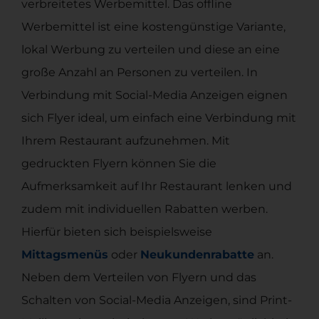
verbreitetes Werbemittel. Das offline
Werbemittel ist eine kostengünstige Variante,
lokal Werbung zu verteilen und diese an eine
große Anzahl an Personen zu verteilen. In
Verbindung mit Social-Media Anzeigen eignen
sich Flyer ideal, um einfach eine Verbindung mit
Ihrem Restaurant aufzunehmen. Mit
gedruckten Flyern können Sie die
Aufmerksamkeit auf Ihr Restaurant lenken und
zudem mit individuellen Rabatten werben.
Hierfür bieten sich beispielsweise
Mittagsmenüs
oder
Neukundenrabatte
an.
Neben dem Verteilen von Flyern und das
Schalten von Social-Media Anzeigen, sind Print-